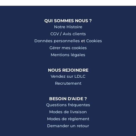
QUI SOMMES NOUS ?
Notre Histoire
CGV
/
Avis clients
Données personnelles
et
Cookies
Gérer mes cookies
Mentions légales
NOUS REJOINDRE
Vendez sur LDLC
Recrutement
BESOIN D'AIDE ?
Questions fréquentes
Modes de livraison
Modes de règlement
Demander un retour