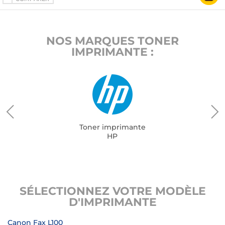
NOS MARQUES TONER
IMPRIMANTE :
Toner imprimante
HP
SÉLECTIONNEZ VOTRE MODÈLE
D'IMPRIMANTE
Canon Fax L100