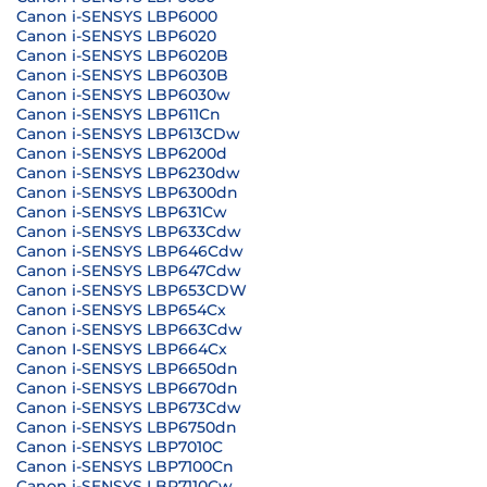
Canon i-SENSYS LBP6000
Canon i-SENSYS LBP6020
Canon i-SENSYS LBP6020B
Canon i-SENSYS LBP6030B
Canon i-SENSYS LBP6030w
Canon i-SENSYS LBP611Cn
Canon i-SENSYS LBP613CDw
Canon i-SENSYS LBP6200d
Canon i-SENSYS LBP6230dw
Canon i-SENSYS LBP6300dn
Canon i-SENSYS LBP631Cw
Canon i-SENSYS LBP633Cdw
Canon i-SENSYS LBP646Cdw
Canon i-SENSYS LBP647Cdw
Canon i-SENSYS LBP653CDW
Canon i-SENSYS LBP654Cx
Canon i-SENSYS LBP663Cdw
Canon I-SENSYS LBP664Cx
Canon i-SENSYS LBP6650dn
Canon i-SENSYS LBP6670dn
Canon i-SENSYS LBP673Cdw
Canon i-SENSYS LBP6750dn
Canon i-SENSYS LBP7010C
Canon i-SENSYS LBP7100Cn
Canon i-SENSYS LBP7110Cw