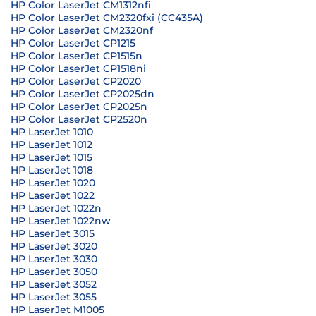
HP Color LaserJet CM1312nfi
HP Color LaserJet CM2320fxi (CC435A)
HP Color LaserJet CM2320nf
HP Color LaserJet CP1215
HP Color LaserJet CP1515n
HP Color LaserJet CP1518ni
HP Color LaserJet CP2020
HP Color LaserJet CP2025dn
HP Color LaserJet CP2025n
HP Color LaserJet CP2520n
HP LaserJet 1010
HP LaserJet 1012
HP LaserJet 1015
HP LaserJet 1018
HP LaserJet 1020
HP LaserJet 1022
HP LaserJet 1022n
HP LaserJet 1022nw
HP LaserJet 3015
HP LaserJet 3020
HP LaserJet 3030
HP LaserJet 3050
HP LaserJet 3052
HP LaserJet 3055
HP LaserJet M1005