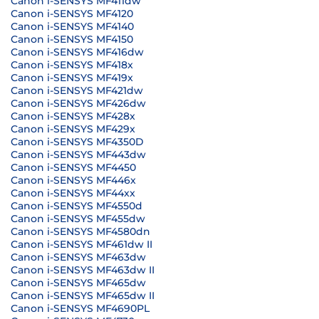
Canon i-SENSYS MF411dw
Canon i-SENSYS MF4120
Canon i-SENSYS MF4140
Canon i-SENSYS MF4150
Canon i-SENSYS MF416dw
Canon i-SENSYS MF418x
Canon i-SENSYS MF419x
Canon i-SENSYS MF421dw
Canon i-SENSYS MF426dw
Canon i-SENSYS MF428x
Canon i-SENSYS MF429x
Canon i-SENSYS MF4350D
Canon i-SENSYS MF443dw
Canon i-SENSYS MF4450
Canon i-SENSYS MF446x
Canon i-SENSYS MF44xx
Canon i-SENSYS MF4550d
Canon i-SENSYS MF455dw
Canon i-SENSYS MF4580dn
Canon i-SENSYS MF461dw II
Canon i-SENSYS MF463dw
Canon i-SENSYS MF463dw II
Canon i-SENSYS MF465dw
Canon i-SENSYS MF465dw II
Canon i-SENSYS MF4690PL