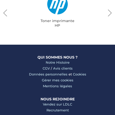
Toner imprimante
HP
QUI SOMMES NOUS ?
Notre Histoire
CGV
/
Avis clients
Données personnelles
et
Cookies
Gérer mes cookies
Mentions légales
NOUS REJOINDRE
Vendez sur LDLC
Recrutement