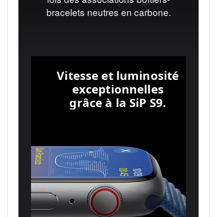
bracelets neutres en carbone.
Vitesse et luminosité
exceptionnelles
grâce à la SiP S9.