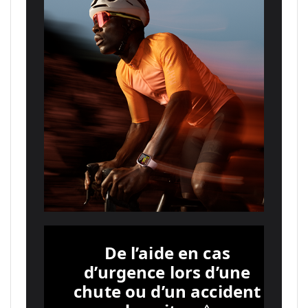
De l’aide en cas
d’urgence lors d’une
chute ou d’un accident
◊