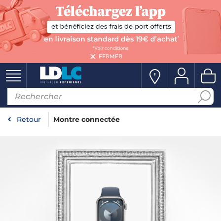
FERMER
Retour
Montre connectée