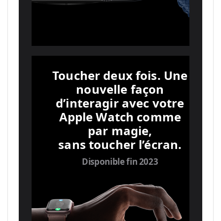
Toucher deux fois. Une
nouvelle façon
d’interagir avec votre
Apple Watch comme
par magie,
sans toucher l’écran.
Disponible fin 2023