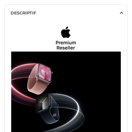
DESCRIPTIF