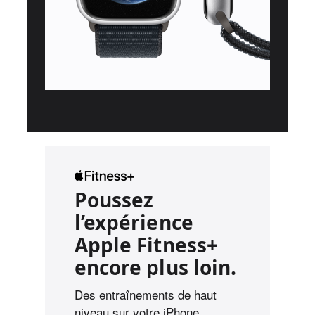
Poussez
l’expérience
Apple Fitness+
encore plus loin.
Des entraînements de haut
niveau sur votre iPhone,