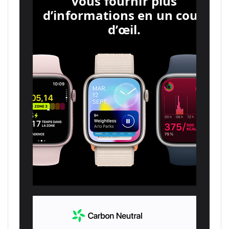
vous fournir plus
d’informations en un coup
d’œil.