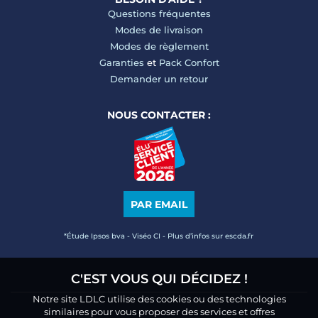
Questions fréquentes
Modes de livraison
Modes de règlement
Garanties
et
Pack Confort
Demander un retour
NOUS CONTACTER :
PAR EMAIL
*Étude Ipsos bva - Viséo CI - Plus d’infos sur escda.fr
C'EST VOUS QUI DÉCIDEZ !
Notre site LDLC utilise des cookies ou des technologies
similaires pour vous proposer des services et offres