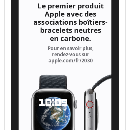
Le premier produit
Apple avec des
associations boîtiers-
bracelets neutres
en carbone.
Pour en savoir plus,
rendez‑vous sur
apple.com/fr/2030