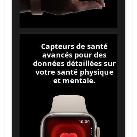
Capteurs de santé
avancés pour des
données détaillées sur
votre santé physique
et mentale.