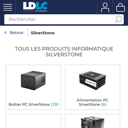
Retour
SilverStone
TOUS LES PRODUITS INFORMATIQUE
SILVERSTONE
Alimentation PC
(29)
(6)
Boîtier PC SilverStone
SilverStone