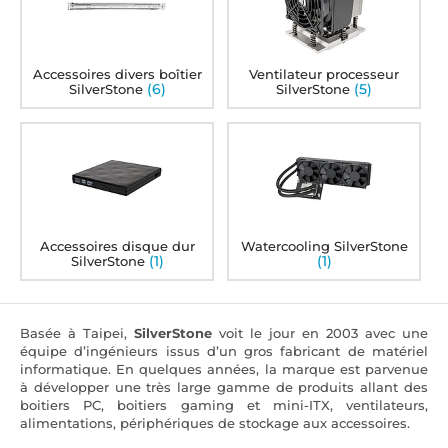
Accessoires divers boîtier
Ventilateur processeur
(6)
(5)
SilverStone
SilverStone
Accessoires disque dur
Watercooling SilverStone
(1)
(1)
SilverStone
Basée à Taipei,
SilverStone
voit le jour en 2003 avec une
équipe d’ingénieurs issus d’un gros fabricant de matériel
informatique. En quelques années, la marque est parvenue
à développer une très large gamme de produits allant des
boitiers PC, boitiers gaming et mini-ITX, ventilateurs,
alimentations, périphériques de stockage aux accessoires.