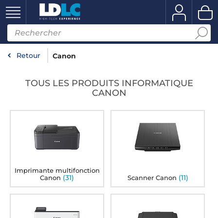
Retour
Canon
TOUS LES PRODUITS INFORMATIQUE
CANON
Imprimante multifonction
(31)
(11)
Canon
Scanner Canon