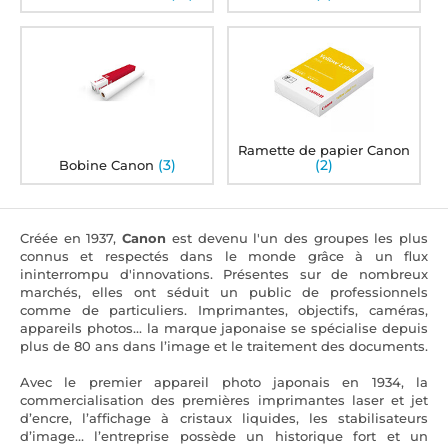
Ramette de papier Canon
(3)
(2)
Bobine Canon
Créée en 1937,
Canon
est devenu l'un des groupes les plus
connus et respectés dans le monde grâce à un flux
ininterrompu d'innovations. Présentes sur de nombreux
marchés, elles ont séduit un public de professionnels
comme de particuliers. Imprimantes, objectifs, caméras,
appareils photos... la marque japonaise se spécialise depuis
plus de 80 ans dans l’image et le traitement des documents.
Avec le premier appareil photo japonais en 1934, la
commercialisation des premières imprimantes laser et jet
d’encre, l’affichage à cristaux liquides, les stabilisateurs
d’image… l’entreprise possède un historique fort et un