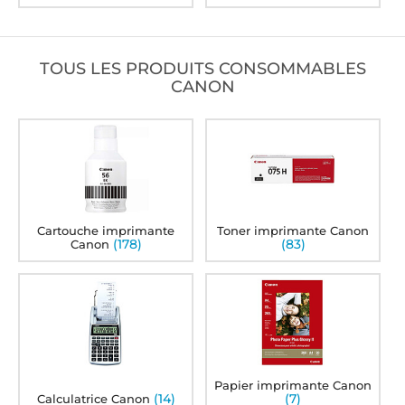
TOUS LES PRODUITS CONSOMMABLES
CANON
Cartouche imprimante
Toner imprimante Canon
(178)
(83)
Canon
Papier imprimante Canon
(14)
(7)
Calculatrice Canon