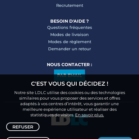
Recrutement
BESOIN D'AIDE ?
Questions fréquentes
Modes de livraison
Modes de règlement
Demander un retour
NOUS CONTACTER :
PAR EMAIL
C'EST VOUS QUI DÉCIDEZ !
Notre site LDLC utilise des cookies ou des technologies
similaires pour vous proposer des services et offres
adaptés à vos centres d’intérêt, vous garantir une
meilleure expérience utilisateur et réaliser des
statistiques de visites.
En savoir plus.
REFUSER