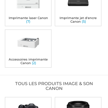
Imprimante laser Canon
Imprimante jet d'encre
(7)
(5)
Canon
Accessoires imprimante
(2)
Canon
TOUS LES PRODUITS IMAGE & SON
CANON