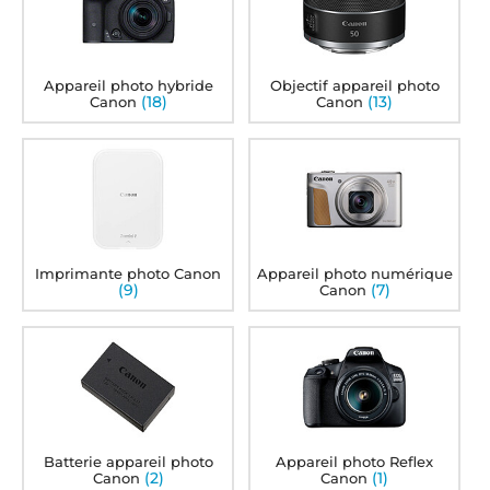
Appareil photo hybride
Objectif appareil photo
(18)
(13)
Canon
Canon
Imprimante photo Canon
Appareil photo numérique
(9)
(7)
Canon
Batterie appareil photo
Appareil photo Reflex
(2)
(1)
Canon
Canon