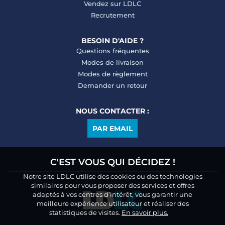
Vendez sur LDLC
Recrutement
BESOIN D'AIDE ?
Questions fréquentes
Modes de livraison
Modes de règlement
Demander un retour
NOUS CONTACTER :
PAR EMAIL
C'EST VOUS QUI DÉCIDEZ !
Notre site LDLC utilise des cookies ou des technologies
similaires pour vous proposer des services et offres
adaptés à vos centres d’intérêt, vous garantir une
meilleure expérience utilisateur et réaliser des
statistiques de visites.
En savoir plus.