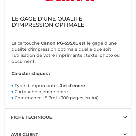
LE GAGE D'UNE QUALITÉ
D'IMPRESSION OPTIMALE
La cartouche
Canon PG-595XL
est le gage d'une
qualité d'impression optimale quelle que soit
l'utilisation de votre imprimante : texte, photo ou
document.
Caractéristiques :
Type d'imprimante :
Jet d'encre
Cartouche d'encre noire
Contenance : 9.7mL (300 pages en A4)
FICHE TECHNIQUE
AVIS CLIENT