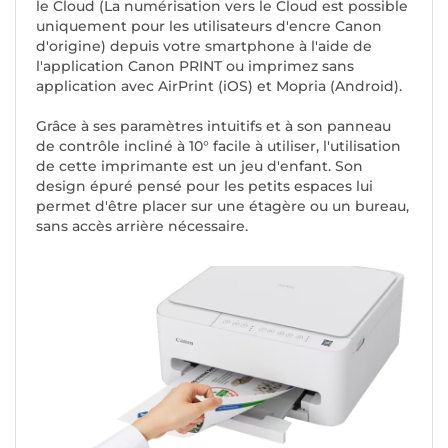
le Cloud (La numérisation vers le Cloud est possible
uniquement pour les utilisateurs d'encre Canon
d'origine) depuis votre smartphone à l'aide de
l'application Canon PRINT ou imprimez sans
application avec AirPrint (iOS) et Mopria (Android).
Grâce à ses paramètres intuitifs et à son panneau
de contrôle incliné à 10° facile à utiliser, l'utilisation
de cette imprimante est un jeu d'enfant. Son
design épuré pensé pour les petits espaces lui
permet d'être placer sur une étagère ou un bureau,
sans accès arrière nécessaire.