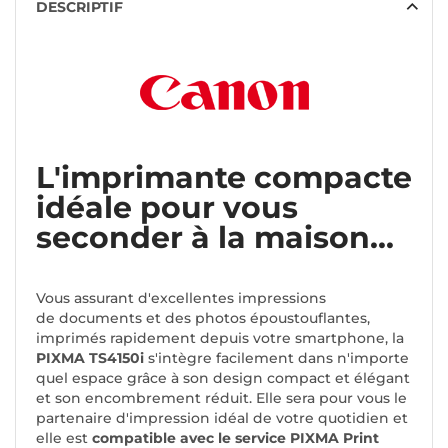
DESCRIPTIF
L'imprimante compacte
idéale pour vous
seconder à la maison...
Vous assurant d'excellentes impressions
de documents et des photos époustouflantes,
imprimés rapidement depuis votre smartphone, la
PIXMA TS4150i
s'intègre facilement dans n'importe
quel espace grâce à son design compact et élégant
et son encombrement réduit. Elle sera pour vous le
partenaire d'impression idéal de votre quotidien et
elle est
compatible avec le service PIXMA Print