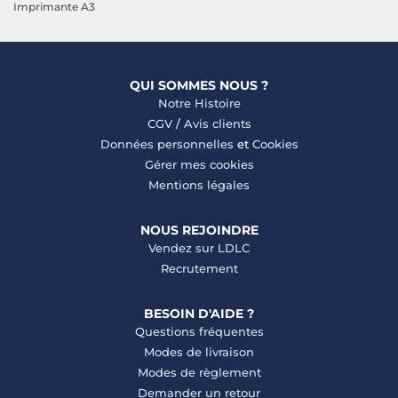
Imprimante A3
QUI SOMMES NOUS ?
Notre Histoire
CGV
/
Avis clients
Données personnelles
et
Cookies
Gérer mes cookies
Mentions légales
NOUS REJOINDRE
Vendez sur LDLC
Recrutement
BESOIN D'AIDE ?
Questions fréquentes
Modes de livraison
Modes de règlement
Demander un retour