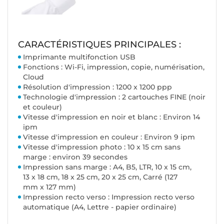
CARACTÉRISTIQUES PRINCIPALES :
Imprimante multifonction USB
Fonctions : Wi-Fi, impression, copie, numérisation,
Cloud
Résolution d'impression : 1200 x 1200 ppp
Technologie d'impression : 2 cartouches FINE (noir
et couleur)
Vitesse d'impression en noir et blanc : Environ 14
ipm
Vitesse d'impression en couleur : Environ 9 ipm
Vitesse d'impression photo : 10 x 15 cm sans
marge : environ 39 secondes
Impression sans marge : A4, B5, LTR, 10 x 15 cm,
13 x 18 cm, 18 x 25 cm, 20 x 25 cm, Carré (127
mm x 127 mm)
Impression recto verso : Impression recto verso
automatique (A4, Lettre - papier ordinaire)