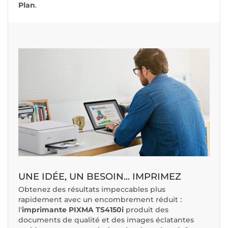
Plan
.
UNE IDÉE, UN BESOIN... IMPRIMEZ
Obtenez des résultats impeccables plus
rapidement avec un encombrement réduit :
l'
imprimante PIXMA TS4150i
produit des
documents de qualité et des images éclatantes