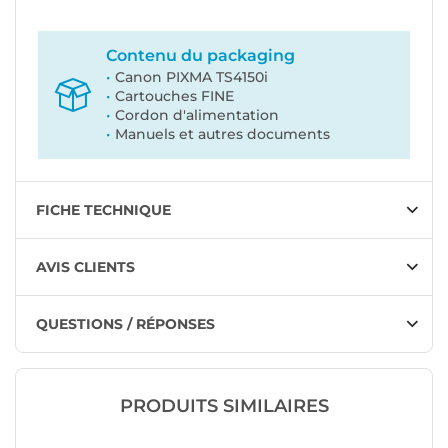
Contenu du packaging
Canon PIXMA TS4150i
Cartouches FINE
Cordon d'alimentation
Manuels et autres documents
FICHE TECHNIQUE
AVIS CLIENTS
QUESTIONS / RÉPONSES
PRODUITS SIMILAIRES