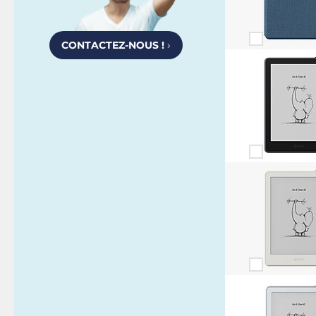
CONTACTEZ-NOUS !
›