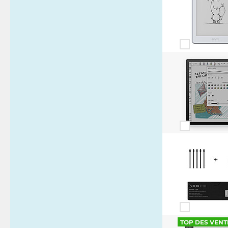
TOP DES VENT