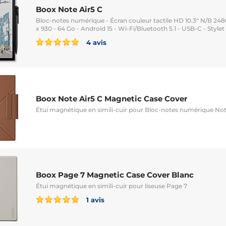
Boox Note Air5 C
Bloc-notes numérique - Écran couleur tactile HD 10.3" N/B 248
x 930 - 64 Go - Android 15 - Wi-Fi/Bluetooth 5.1 - USB-C - Stylet
4 avis
Boox Note Air5 C Magnetic Case Cover
Étui magnétique en simili-cuir pour Bloc-notes numérique Not
Boox Page 7 Magnetic Case Cover Blanc
Étui magnétique en simili-cuir pour liseuse Page 7
1 avis