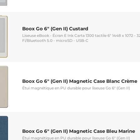
Boox Go 6" (Gen II) Custard
Liseuse eBook - Écran E Ink Carta 1300 tactile 6" 1448 x 1072 - 3
Fi/Bluetooth 5.0 - microSD - USB-C
Boox Go 6" (Gen II) Magnetic Case Blanc Crème
Étui magnétique en PU durable pour liseuse Go 6" (Gen II)
Boox Go 6" (Gen II) Magnetic Case Bleu Marine
Étui magnétique en PU durable pour liseuse Go 6" (Gen II)