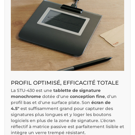
PROFIL OPTIMISÉ, EFFICACITÉ TOTALE
La STU-430 est une
tablette de signature
monochrome
dotée d'une
conception fine
, d'un
profil bas et d'une surface plate. Son
écran de
4.5″
est suffisamment grand pour capturer des
signatures plus longues et y loger les boutons
logiciels en plus de la zone de signature. L’écran
réflectif à matrice passive est parfaitement lisible et
intègre un verre trempé résistant.