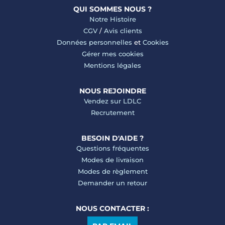
QUI SOMMES NOUS ?
Notre Histoire
CGV
/
Avis clients
Données personnelles
et
Cookies
Gérer mes cookies
Mentions légales
NOUS REJOINDRE
Vendez sur LDLC
Recrutement
BESOIN D'AIDE ?
Questions fréquentes
Modes de livraison
Modes de règlement
Demander un retour
NOUS CONTACTER :