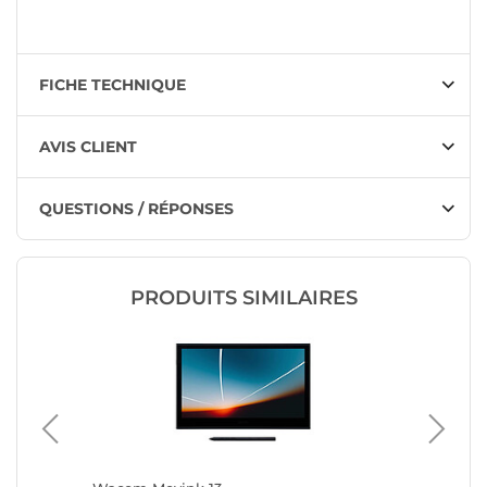
FICHE TECHNIQUE
AVIS CLIENT
QUESTIONS / RÉPONSES
PRODUITS SIMILAIRES