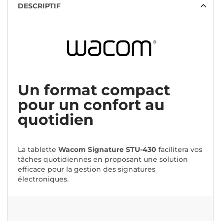
DESCRIPTIF
Un format compact
pour un confort au
quotidien
La tablette
Wacom Signature STU-430
facilitera vos
tâches quotidiennes en proposant une solution
efficace pour la gestion des signatures
électroniques.