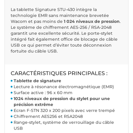
La tablette Signature STU-430 intègre la
technologie EMR sans maintenance brevetée
Wacom et pas moins de
1 024 niveaux de pression
.
Le système de chiffrement AES-256 / RSA-2048
garantit une excellente sécurité. Le porte-stylet
intégré fait également office de blocage de câble
USB ce qui permet d’éviter toute déconnexion
fortuite du câble USB.
CARACTÉRISTIQUES PRINCIPALES :
Tablette de signature
Lecture à résonance électromagnétique (EMR)
Surface active : 96 x 60 mm
1024 niveaux de pression du stylet pour une
précision extrême
Ecran F-STN 320 x 200 pixels avec verre trempé
Chiffrement AES256 et RSA2048
Range-stylet, système de verrouillage du câble
USB