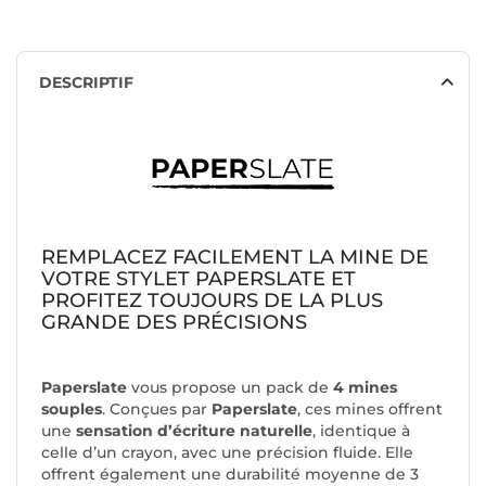
DESCRIPTIF
REMPLACEZ FACILEMENT LA MINE DE
VOTRE STYLET PAPERSLATE ET
PROFITEZ TOUJOURS DE LA PLUS
GRANDE DES PRÉCISIONS
Paperslate
vous propose un pack de
4 mines
souples
. Conçues par
Paperslate
, ces mines offrent
une
sensation d’écriture naturelle
, identique à
celle d’un crayon, avec une précision fluide. Elle
offrent également une durabilité moyenne de 3