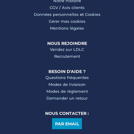
Notre Histoire
CGV
/
Avis clients
Données personnelles
et
Cookies
Gérer mes cookies
Mentions légales
NOUS REJOINDRE
Vendez sur LDLC
Recrutement
BESOIN D'AIDE ?
Questions fréquentes
Modes de livraison
Modes de règlement
Demander un retour
NOUS CONTACTER :
PAR EMAIL