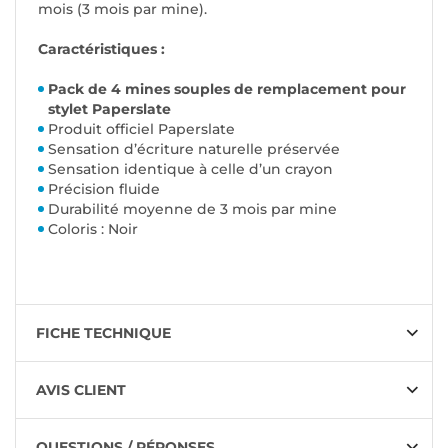
mois (3 mois par mine).
Caractéristiques :
Pack de 4 mines souples de remplacement pour
stylet Paperslate
Produit officiel Paperslate
Sensation d’écriture naturelle préservée
Sensation identique à celle d’un crayon
Précision fluide
Durabilité moyenne de 3 mois par mine
Coloris : Noir
FICHE TECHNIQUE
AVIS CLIENT
QUESTIONS / RÉPONSES