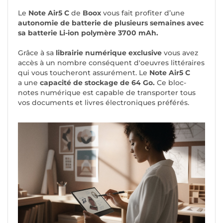
Le
Note Air5 C
de
Boox
vous fait profiter d’une
autonomie de batterie de plusieurs semaines avec
sa batterie Li-ion polymère 3700 mAh.
Grâce à sa
librairie numérique exclusive
vous avez
accès à un nombre conséquent d'oeuvres littéraires
qui vous toucheront assurément. Le
Note Air5 C
a une
capacité de stockage de 64 Go.
Ce bloc-
notes numérique est capable de transporter tous
vos documents et livres électroniques préférés.