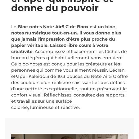
donne du pouvoir
Le
Bloc-notes Note Air5 C de Boox est un bloc-
notes numérique tout-en-un. Il vous donne plus
que jamais l'impression d'être plus proche du
papier véritable. Laissez libre cours à votre
créativité
. Accomplissez efficacement les tâches de
bureau légères qui habituellement vous ennuient.
Ce bloc-notes est conçu pour les créateurs et les
personnes qui comme vous aiment réussir.
L’écran
ePaper Kaleido 3 de 10,3 pouces du Note Air5 C offre
des couleurs d’un réalisme saisissant et des détails
d’une netteté exceptionnelle, tout en préservant
le
confort visuel.
Réfléchissez, consultez des rapports
et travaillez sur une surface
colorée,
lumineuse
et
réactive
.