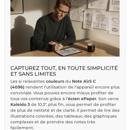
CAPTUREZ TOUT, EN TOUTE SIMPLICITÉ
ET SANS LIMITES
Les si relaxantes
couleurs
du
Note Air5 C
(4096)
rendent l’utilisation de l’appareil encore plus
conviviale. Vous pouvez encore mieux profiter de
tous vos contenus grâce à l’
écran ePaper
. Son verre
Kaleido 3
de 10.3", plus fin, vous permet de profiter
de plus de netteté et de clarté. Il permet de lire des
illustrations colorées, des tableaux, des graphiques
complexes et de prendre des notes très
facilement.