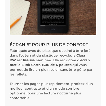
ÉCRAN 6" POUR PLUS DE CONFORT
Fabriquée avec du plastique destiné à être jeté
dans l’océan et du plastique recyclé, la
Clara
BW
est
liseuse
bien née. Elle est dotée d’
écran
tactile E Ink Carta 1300 de 6 pouces
qui vous
permet de lire en plein soleil sans être gêné par
les reflets.
Tournez les pages plus rapidement, profitez d'un
meilleur contraste et d'un mode sombre
optionnel pour une lecture nocturne plus
confortable.