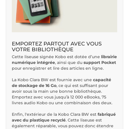
EMPORTEZ PARTOUT AVEC VOUS
VOTRE BIBLIOTHÈQUE
Cette liseuse signée Kobo est dotée d’une
librairie
numérique intégrée
, ainsi que du
support Pocket
pour enregistrer et lire des articles en ligne.
La Kobo Clara BW est fournie avec une
capacité
de stockage de 16 Go
, ce qui est suffisant pour
avoir sous la main une bonne bibliothèque.
Emportez avec vous jusqu’à 12 000 eBooks, 75
livres audio Kobo ou une combinaison des deux.
Enfin, l'extérieur de la Kobo Clara BW est
fabriqué
avec du plastique recyclé
. Cette liseuse est
également réparable, vous pouvez donc étendre