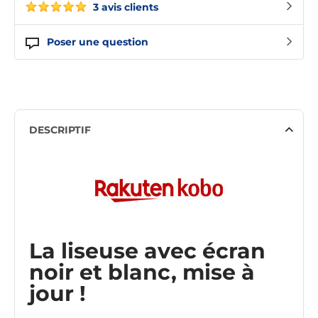
3 avis clients
Poser une question
DESCRIPTIF
La liseuse avec écran
noir et blanc, mise à
jour !