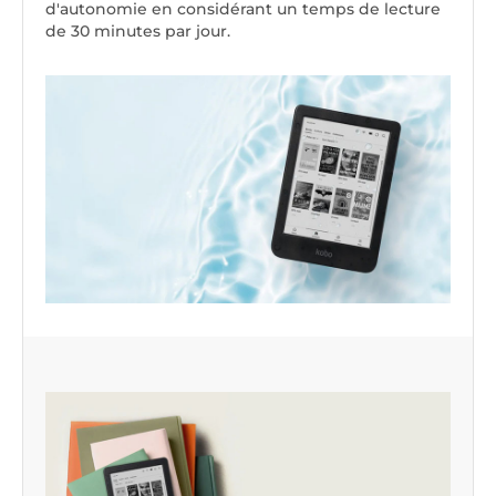
d'autonomie en considérant un temps de lecture
de 30 minutes par jour.