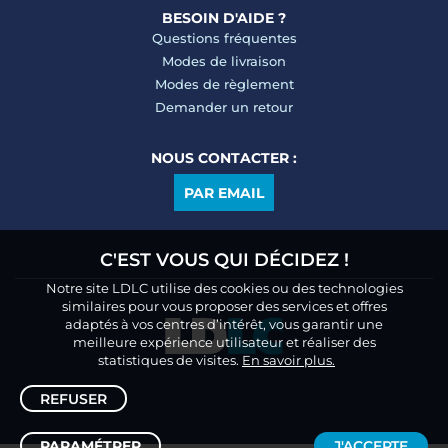
BESOIN D'AIDE ?
Questions fréquentes
Modes de livraison
Modes de règlement
Demander un retour
NOUS CONTACTER :
PAR EMAIL
C'EST VOUS QUI DÉCIDEZ !
Notre site LDLC utilise des cookies ou des technologies
similaires pour vous proposer des services et offres
adaptés à vos centres d’intérêt, vous garantir une
meilleure expérience utilisateur et réaliser des
statistiques de visites.
En savoir plus.
REFUSER
PARAMÉTRER
J'ACCEPTE