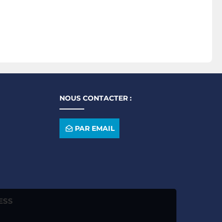
NOUS CONTACTER :
PAR EMAIL
ESS