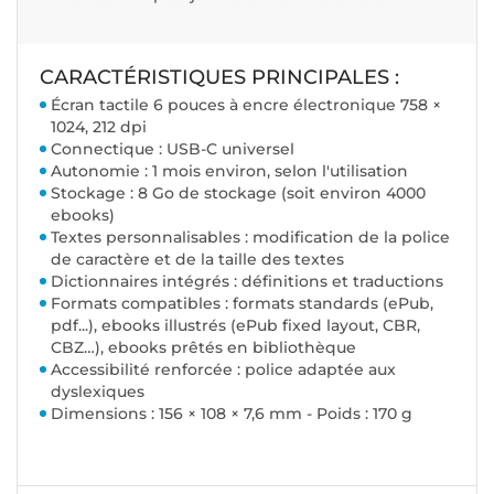
CARACTÉRISTIQUES PRINCIPALES :
Écran tactile 6 pouces à encre électronique 758 ×
1024, 212 dpi
Connectique : USB-C universel
Autonomie : 1 mois environ, selon l'utilisation
Stockage : 8 Go de stockage (soit environ 4000
ebooks)
Textes personnalisables : modification de la police
de caractère et de la taille des textes
Dictionnaires intégrés : définitions et traductions
Formats compatibles : formats standards (ePub,
pdf...), ebooks illustrés (ePub fixed layout, CBR,
CBZ…), ebooks prêtés en bibliothèque
Accessibilité renforcée : police adaptée aux
dyslexiques
Dimensions : 156 × 108 × 7,6 mm - Poids : 170 g