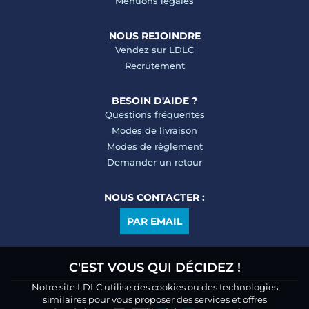
Mentions légales
NOUS REJOINDRE
Vendez sur LDLC
Recrutement
BESOIN D'AIDE ?
Questions fréquentes
Modes de livraison
Modes de règlement
Demander un retour
NOUS CONTACTER :
PAR EMAIL
C'EST VOUS QUI DÉCIDEZ !
Notre site LDLC utilise des cookies ou des technologies
similaires pour vous proposer des services et offres