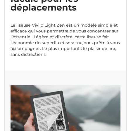
déplacements
La liseuse Vivlio Light Zen est un modèle simple et
efficace qui vous permettra de vous concentrer sur
l’essentiel. Légère et discrète, cette liseuse fait
l'économie du superflu et sera toujours prête à vous
accompagner. Le plus important : le plaisir de lire,
sans distractions.