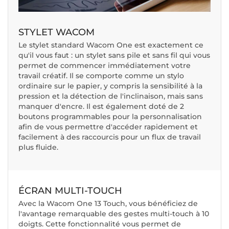
STYLET WACOM
Le stylet standard Wacom One est exactement ce
qu'il vous faut : un stylet sans pile et sans fil qui vous
permet de commencer immédiatement votre
travail créatif. Il se comporte comme un stylo
ordinaire sur le papier, y compris la sensibilité à la
pression et la détection de l'inclinaison, mais sans
manquer d'encre. Il est également doté de 2
boutons programmables pour la personnalisation
afin de vous permettre d'accéder rapidement et
facilement à des raccourcis pour un flux de travail
plus fluide.
ÉCRAN MULTI-TOUCH
Avec la Wacom One 13 Touch, vous bénéficiez de
l'avantage remarquable des gestes multi-touch à 10
doigts. Cette fonctionnalité vous permet de