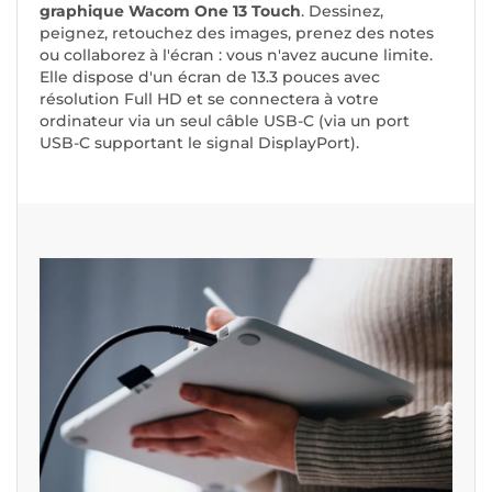
graphique Wacom One 13 Touch
. Dessinez,
peignez, retouchez des images, prenez des notes
ou collaborez à l'écran : vous n'avez aucune limite.
Elle dispose d'un écran de 13.3 pouces avec
résolution Full HD et se connectera à votre
ordinateur via un seul câble USB-C (via un port
USB-C supportant le signal DisplayPort).