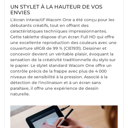
UN STYLET À LA HAUTEUR DE VOS
ENVIES
L'écran interactif Wacom One a été conçu pour les
débutants créatifs, tout en offrant des
caractéristiques techniques impressionnantes.
Cette tablette dispose d'un écran Full HD qui offre
une excellente reproduction des couleurs avec une
couverture sRGB de 99 % (CIE1931). Dessiner et
concevoir devient un véritable plaisir, évoquant la
sensation de la créativité traditionnelle du stylo sur
le papier. Le stylet standard Wacom One offre un
contrôle précis de la frappe avec plus de 4 000
niveaux de sensibilité à la pression. Associé à la
détection de l'inclinaison et à un écran sans
parallaxe, il offre une expérience de dessin
naturelle.