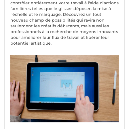
contrôler entièrement votre travail à l'aide d'actions
familières telles que le glisser-déposer, la mise à
l'échelle et le marquage. Découvrez un tout
nouveau champ de possibilités qui ravira non
seulement les créatifs débutants, mais aussi les
professionnels à la recherche de moyens innovants
pour améliorer leur flux de travail et libérer leur
potentiel artistique.