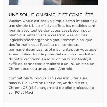
UNE SOLUTION SIMPLE ET COMPLÈTE
Wacom One n'est pas un simple écran interactif ou
une simple tablette à stylet. Tous les modèles sont
fournis avec tout ce dont vous avez besoin pour
bien vous lancer dans la création, à savoir des
logiciels téléchargeables gratuitement ainsi que
des formations et l'accès à des contenus
permanents amusants et inspirants pour vous aider
à bien utiliser tout le potentiel de votre produit et
de votre créativité. La mise en route est facile, il
suffit de connecter la tablette à un PC, un Mac, un
Chromebook ou un appareil Android.
Compatible Windows 10 ou version ultérieure,
macOS 11 ou version ultérieure, Android 8 et +,
ChromeOS (téléchargement de pilote nécessaire
sur PC et Mac)