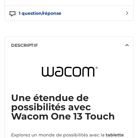
1
question/réponse
DESCRIPTIF
Une étendue de
possibilités avec
Wacom One 13 Touch
Explorez un monde de possibilités avec la
tablette