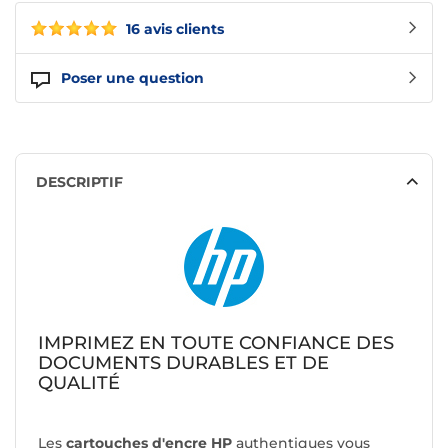
16 avis clients
Poser une question
DESCRIPTIF
IMPRIMEZ EN TOUTE CONFIANCE DES
DOCUMENTS DURABLES ET DE
QUALITÉ
Les
cartouches d'encre HP
authentiques vous