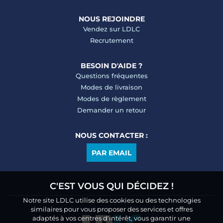
NOUS REJOINDRE
Vendez sur LDLC
Recrutement
BESOIN D'AIDE ?
Questions fréquentes
Modes de livraison
Modes de règlement
Demander un retour
NOUS CONTACTER :
PAR EMAIL
C'EST VOUS QUI DÉCIDEZ !
Notre site LDLC utilise des cookies ou des technologies
similaires pour vous proposer des services et offres
adaptés à vos centres d’intérêt, vous garantir une