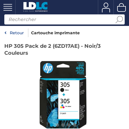
Retour
Cartouche imprimante
HP 305 Pack de 2 (6ZD17AE) - Noir/3
Couleurs