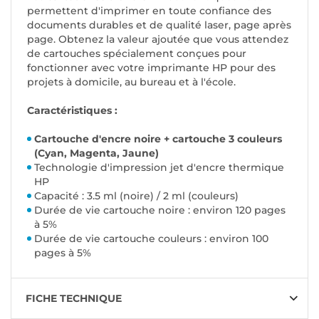
permettent d'imprimer en toute confiance des
documents durables et de qualité laser, page après
page. Obtenez la valeur ajoutée que vous attendez
de cartouches spécialement conçues pour
fonctionner avec votre imprimante HP pour des
projets à domicile, au bureau et à l'école.
Caractéristiques :
Cartouche d'encre noire + cartouche 3 couleurs
(Cyan, Magenta, Jaune)
Technologie d'impression jet d'encre thermique
HP
Capacité : 3.5 ml (noire) / 2 ml (couleurs)
Durée de vie cartouche noire : environ 120 pages
à 5%
Durée de vie cartouche couleurs : environ 100
pages à 5%
FICHE TECHNIQUE