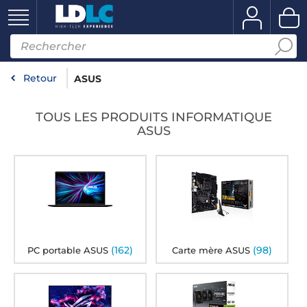
Retour
ASUS
TOUS LES PRODUITS INFORMATIQUE
ASUS
(162)
(98)
PC portable ASUS
Carte mère ASUS