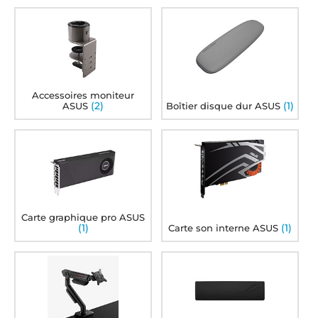
Accessoires moniteur
(2)
(1)
ASUS
Boîtier disque dur ASUS
Carte graphique pro ASUS
(1)
(1)
Carte son interne ASUS