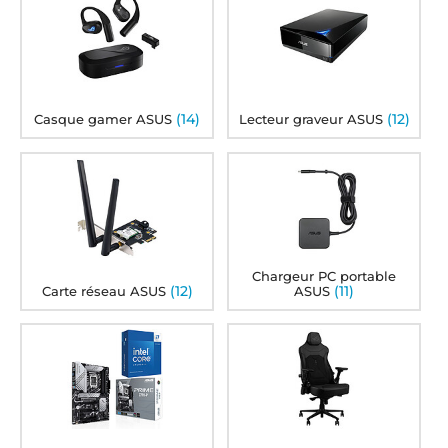
(14)
(12)
Casque gamer ASUS
Lecteur graveur ASUS
Chargeur PC portable
(12)
(11)
Carte réseau ASUS
ASUS