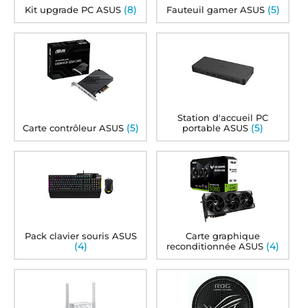
(8)
(5)
Kit upgrade PC ASUS
Fauteuil gamer ASUS
Station d'accueil PC
(5)
(5)
Carte contrôleur ASUS
portable ASUS
Pack clavier souris ASUS
Carte graphique
(4)
(4)
reconditionnée ASUS