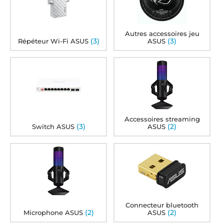
Autres accessoires jeu
(3)
(3)
Répéteur Wi-Fi ASUS
ASUS
Accessoires streaming
(3)
(2)
Switch ASUS
ASUS
Connecteur bluetooth
(2)
(2)
Microphone ASUS
ASUS