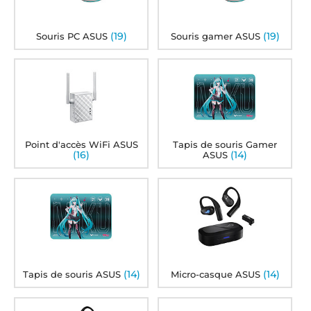
(19)
(19)
Souris PC ASUS
Souris gamer ASUS
Point d'accès WiFi ASUS
Tapis de souris Gamer
(16)
(14)
ASUS
(14)
(14)
Tapis de souris ASUS
Micro-casque ASUS