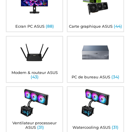
(88)
(44)
Ecran PC ASUS
Carte graphique ASUS
Modem & routeur ASUS
(43)
(34)
PC de bureau ASUS
Ventilateur processeur
(31)
(31)
ASUS
Watercooling ASUS