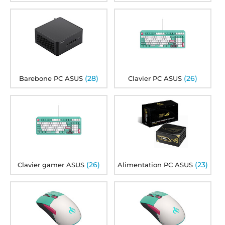
(28)
(26)
Barebone PC ASUS
Clavier PC ASUS
(26)
(23)
Clavier gamer ASUS
Alimentation PC ASUS