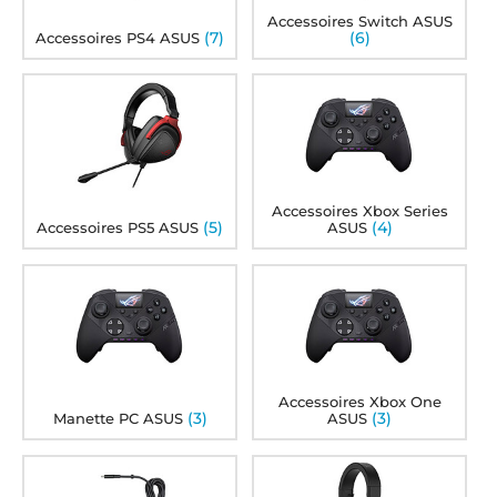
Accessoires Switch ASUS
(7)
(6)
Accessoires PS4 ASUS
Accessoires Xbox Series
(5)
(4)
Accessoires PS5 ASUS
ASUS
Accessoires Xbox One
(3)
(3)
Manette PC ASUS
ASUS