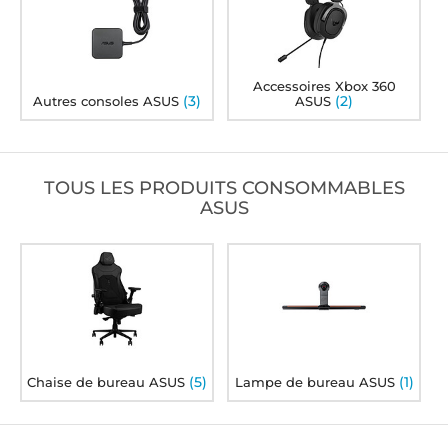
Accessoires Xbox 360
(3)
(2)
Autres consoles ASUS
ASUS
TOUS LES PRODUITS CONSOMMABLES
ASUS
(5)
(1)
Chaise de bureau ASUS
Lampe de bureau ASUS