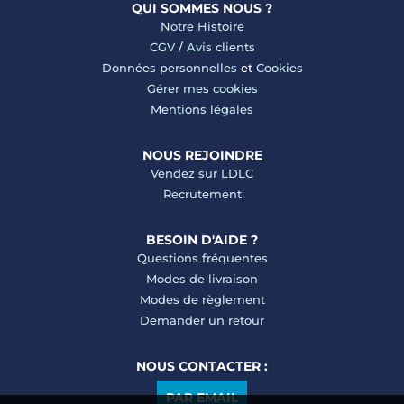
QUI SOMMES NOUS ?
Notre Histoire
CGV
/
Avis clients
Données personnelles
et
Cookies
Gérer mes cookies
Mentions légales
NOUS REJOINDRE
Vendez sur LDLC
Recrutement
BESOIN D'AIDE ?
Questions fréquentes
Modes de livraison
Modes de règlement
Demander un retour
NOUS CONTACTER :
PAR EMAIL