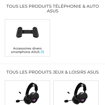
TOUS LES PRODUITS TÉLÉPHONIE & AUTO
ASUS
Accessoires divers
(1)
smartphone ASUS
TOUS LES PRODUITS JEUX & LOISIRS ASUS