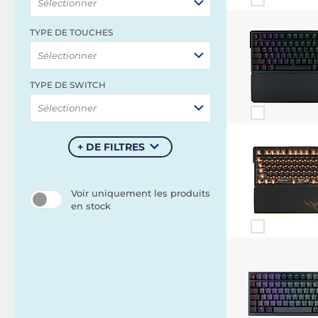
Sélectionner
TYPE DE TOUCHES
Sélectionner
TYPE DE SWITCH
Sélectionner
+ DE FILTRES
Voir uniquement les produits
en stock