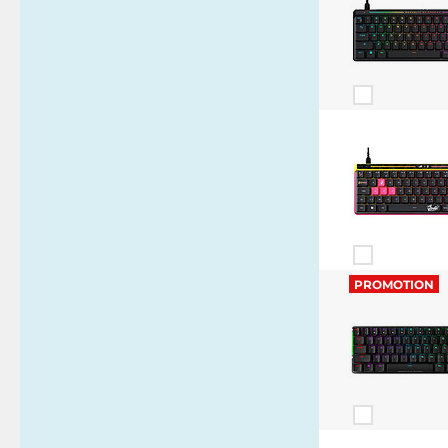
PROMOTION