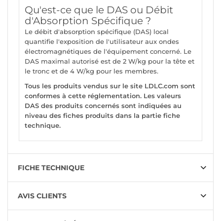
Qu'est-ce que le DAS ou Débit
d'Absorption Spécifique ?
Le débit d'absorption spécifique (DAS) local
quantifie l'exposition de l'utilisateur aux ondes
électromagnétiques de l'équipement concerné. Le
DAS maximal autorisé est de 2 W/kg pour la tête et
le tronc et de 4 W/kg pour les membres.
Tous les produits vendus sur le site LDLC.com sont
conformes à cette réglementation. Les valeurs
DAS des produits concernés sont indiquées au
niveau des fiches produits dans la partie fiche
technique.
FICHE TECHNIQUE
AVIS CLIENTS