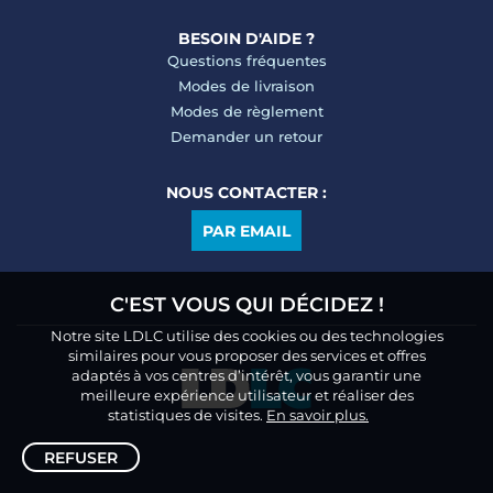
BESOIN D'AIDE ?
Questions fréquentes
Modes de livraison
Modes de règlement
Demander un retour
NOUS CONTACTER :
PAR EMAIL
C'EST VOUS QUI DÉCIDEZ !
Notre site LDLC utilise des cookies ou des technologies
similaires pour vous proposer des services et offres
adaptés à vos centres d’intérêt, vous garantir une
meilleure expérience utilisateur et réaliser des
statistiques de visites.
En savoir plus.
REFUSER