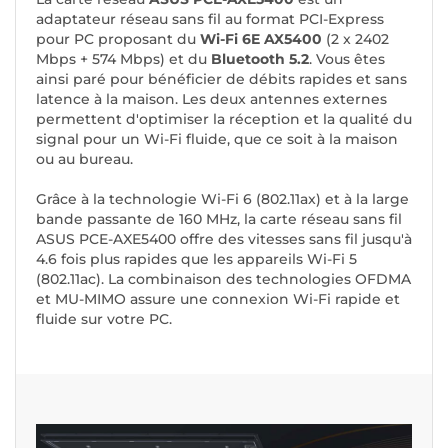
adaptateur réseau sans fil au format PCI-Express
pour PC proposant du
Wi-Fi 6E AX5400
(2 x 2402
Mbps + 574 Mbps) et du
Bluetooth 5.2
. Vous êtes
ainsi paré pour bénéficier de débits rapides et sans
latence à la maison. Les deux antennes externes
permettent d'optimiser la réception et la qualité du
signal pour un Wi-Fi fluide, que ce soit à la maison
ou au bureau.
Grâce à la technologie Wi-Fi 6 (802.11ax) et à la large
bande passante de 160 MHz, la carte réseau sans fil
ASUS PCE-AXE5400 offre des vitesses sans fil jusqu'à
4.6 fois plus rapides que les appareils Wi-Fi 5
(802.11ac). La combinaison des technologies OFDMA
et MU-MIMO assure une connexion Wi-Fi rapide et
fluide sur votre PC.