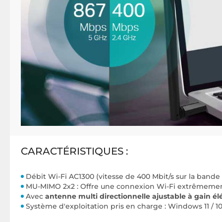
CARACTÉRISTIQUES :
Débit Wi-Fi AC1300 (vitesse de 400 Mbit/s sur la bande 
MU-MIMO 2x2 : Offre une connexion Wi-Fi extrêmemen
Avec
antenne multi directionnelle ajustable
à gain él
Système d'exploitation pris en charge :
Windows 11 / 10 