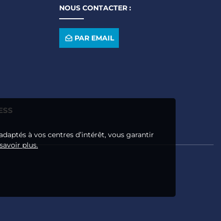
NOUS CONTACTER :
PAR EMAIL
ESS
adaptés à vos centres d’intérêt, vous garantir
savoir plus.