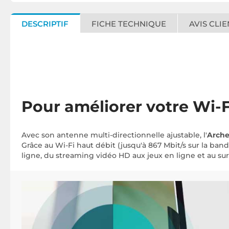
DESCRIPTIF
FICHE TECHNIQUE
AVIS CLIE
Pour améliorer votre Wi-F
Avec son antenne multi-directionnelle ajustable, l'
Arche
Grâce au Wi-Fi haut débit (jusqu'à 867 Mbit/s sur la ban
ligne, du streaming vidéo HD aux jeux en ligne et au sur