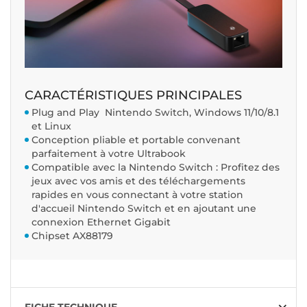
CARACTÉRISTIQUES PRINCIPALES
Plug and Play Nintendo Switch, Windows 11/10/8.1
et Linux
Conception pliable et portable convenant
parfaitement à votre Ultrabook
Compatible avec la Nintendo Switch : Profitez des
jeux avec vos amis et des téléchargements
rapides en vous connectant à votre station
d'accueil Nintendo Switch et en ajoutant une
connexion Ethernet Gigabit
Chipset AX88179