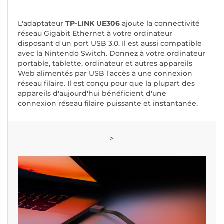
L'adaptateur
TP-LINK UE306
ajoute la connectivité
réseau Gigabit Ethernet à votre ordinateur
disposant d'un port USB 3.0. Il est aussi compatible
avec la Nintendo Switch. Donnez à votre ordinateur
portable, tablette, ordinateur et autres appareils
Web alimentés par USB l'accès à une connexion
réseau filaire. Il est conçu pour que la plupart des
appareils d'aujourd'hui bénéficient d'une
connexion réseau filaire puissante et instantanée.
>