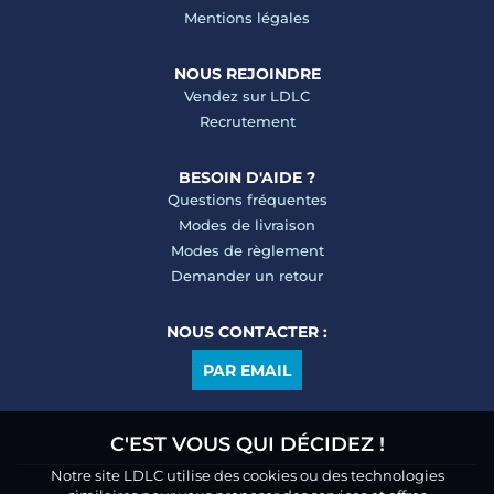
Mentions légales
NOUS REJOINDRE
Vendez sur LDLC
Recrutement
BESOIN D'AIDE ?
Questions fréquentes
Modes de livraison
Modes de règlement
Demander un retour
NOUS CONTACTER :
PAR EMAIL
C'EST VOUS QUI DÉCIDEZ !
Notre site LDLC utilise des cookies ou des technologies