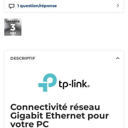
1
question/réponse
DESCRIPTIF
Connectivité réseau
Gigabit Ethernet pour
votre PC