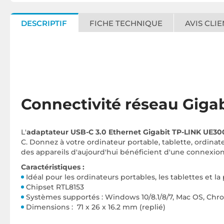
DESCRIPTIF
FICHE TECHNIQUE
AVIS CLIE
Connectivité réseau Gigab
L'
adaptateur USB-C 3.0 Ethernet Gigabit TP-LINK UE30
C. Donnez à votre ordinateur portable, tablette, ordinat
des appareils d'aujourd'hui bénéficient d'une connexion 
Caractéristiques :
Idéal pour les ordinateurs portables, les tablettes et 
Chipset RTL8153
Systèmes supportés : Windows 10/8.1/8/7, Mac OS, Chr
Dimensions : 71 x 26 x 16.2 mm (replié)