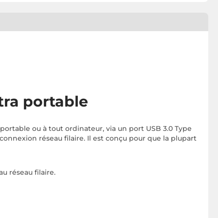
tra portable
 portable ou à tout ordinateur, via un port USB 3.0 Type
onnexion réseau filaire. Il est conçu pour que la plupart
u réseau filaire.