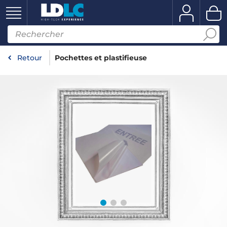
Retour
Pochettes et plastifieuse