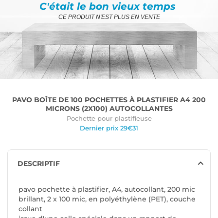
C'était le bon vieux temps
CE PRODUIT N'EST PLUS EN VENTE
PAVO BOÎTE DE 100 POCHETTES À PLASTIFIER A4 200
MICRONS (2X100) AUTOCOLLANTES
Pochette pour plastifieuse
Dernier prix 29€31
DESCRIPTIF
pavo pochette à plastifier, A4, autocollant, 200 mic
brillant, 2 x 100 mic, en polyéthylène (PET), couche
collant