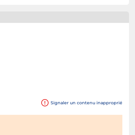
Signaler un contenu inapproprié