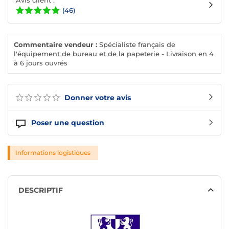
Avis client :
(46)
Commentaire vendeur :
Spécialiste français de
l'équipement de bureau et de la papeterie - Livraison en 4
à 6 jours ouvrés
Donner votre avis
Poser une question
Informations logistiques
DESCRIPTIF