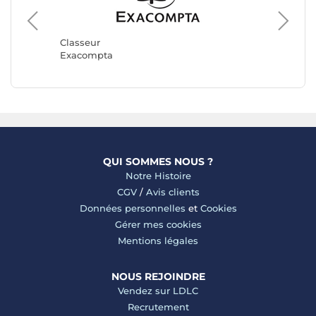
Classeu
Herma
Classeur
Exacompta
QUI SOMMES NOUS ?
Notre Histoire
CGV
/
Avis clients
Données personnelles
et
Cookies
Gérer mes cookies
Mentions légales
NOUS REJOINDRE
Vendez sur LDLC
Recrutement