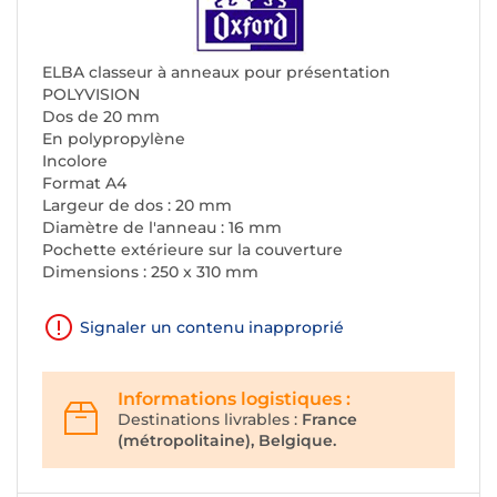
ELBA classeur à anneaux pour présentation
POLYVISION
Dos de 20 mm
En polypropylène
Incolore
Format A4
Largeur de dos : 20 mm
Diamètre de l'anneau : 16 mm
Pochette extérieure sur la couverture
Dimensions : 250 x 310 mm
Signaler un contenu inapproprié
Informations logistiques :
Destinations livrables :
France
(métropolitaine), Belgique.