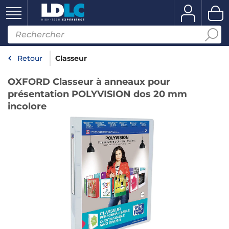
Retour
Classeur
OXFORD Classeur à anneaux pour
présentation POLYVISION dos 20 mm
incolore