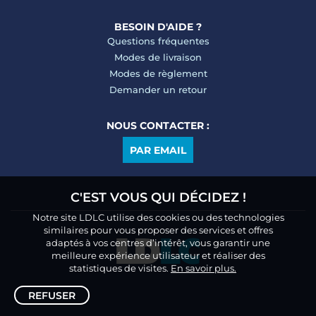
BESOIN D'AIDE ?
Questions fréquentes
Modes de livraison
Modes de règlement
Demander un retour
NOUS CONTACTER :
PAR EMAIL
C'EST VOUS QUI DÉCIDEZ !
Notre site LDLC utilise des cookies ou des technologies
similaires pour vous proposer des services et offres
adaptés à vos centres d’intérêt, vous garantir une
meilleure expérience utilisateur et réaliser des
statistiques de visites.
En savoir plus.
REFUSER