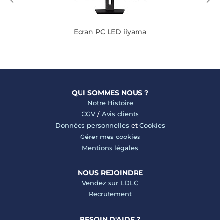
Ecran PC LED iiyama
QUI SOMMES NOUS ?
Notre Histoire
CGV
/
Avis clients
Données personnelles
et
Cookies
Gérer mes cookies
Mentions légales
NOUS REJOINDRE
Vendez sur LDLC
Recrutement
BESOIN D'AIDE ?