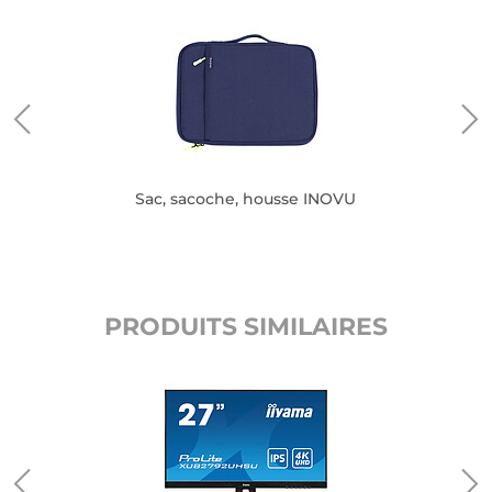
Sac, sacoche, housse INOVU
PRODUITS SIMILAIRES