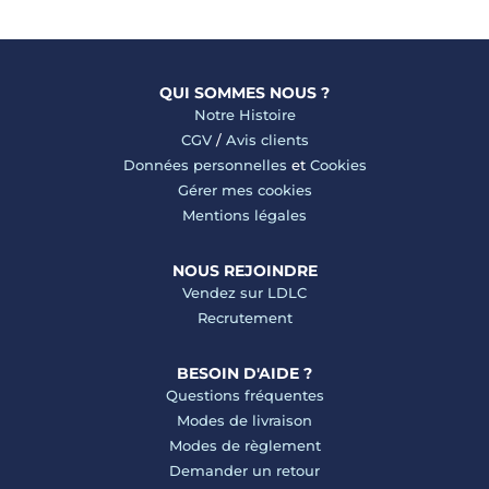
QUI SOMMES NOUS ?
Notre Histoire
CGV
/
Avis clients
Données personnelles
et
Cookies
Gérer mes cookies
Mentions légales
NOUS REJOINDRE
Vendez sur LDLC
Recrutement
BESOIN D'AIDE ?
Questions fréquentes
Modes de livraison
Modes de règlement
Demander un retour