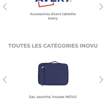
Accessoires divers tablette
Avery
TOUTES LES CATÉGORIES INOVU
Sac, sacoche, housse INOVU