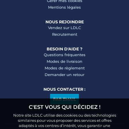
Gérer mes cookies
Mentions légales
NOUS REJOINDRE
Vendez sur LDLC
Recrutement
BESOIN D'AIDE ?
Questions fréquentes
Modes de livraison
Modes de règlement
Demander un retour
NOUS CONTACTER :
PAR EMAIL
C'EST VOUS QUI DÉCIDEZ !
Notre site LDLC utilise des cookies ou des technologies
similaires pour vous proposer des services et offres
adaptés à vos centres d’intérêt, vous garantir une