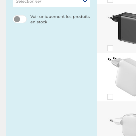
Sélectionner
Voir uniquement les produits
en stock