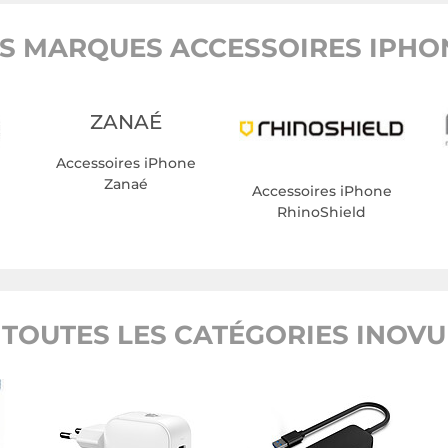
S MARQUES ACCESSOIRES IPHON
ZANAÉ
Accessoires iPhone
Zanaé
e
Accessoires iPhone
RhinoShield
TOUTES LES CATÉGORIES INOVU