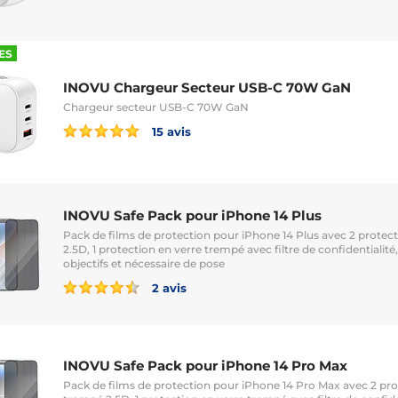
ES
INOVU Chargeur Secteur USB-C 70W GaN
Chargeur secteur USB-C 70W GaN
15 avis
INOVU Safe Pack pour iPhone 14 Plus
Pack de films de protection pour iPhone 14 Plus avec 2 protec
2.5D, 1 protection en verre trempé avec filtre de confidentialité,
objectifs et nécessaire de pose
2 avis
INOVU Safe Pack pour iPhone 14 Pro Max
Pack de films de protection pour iPhone 14 Pro Max avec 2 pro