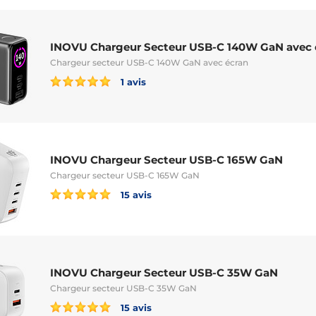
INOVU Chargeur Secteur USB-C 140W GaN avec 
Chargeur secteur USB-C 140W GaN avec écran
1 avis
INOVU Chargeur Secteur USB-C 165W GaN
Chargeur secteur USB-C 165W GaN
15 avis
INOVU Chargeur Secteur USB-C 35W GaN
Chargeur secteur USB-C 35W GaN
15 avis