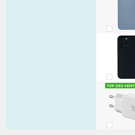
TOP DES VENT