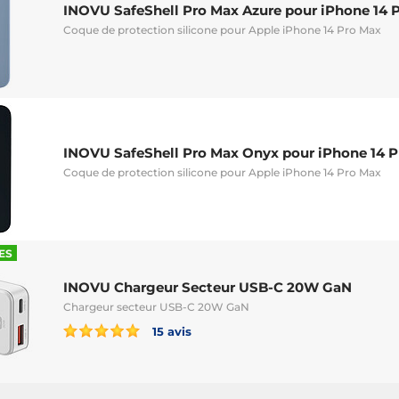
INOVU SafeShell Pro Max Azure pour iPhone 14 
Coque de protection silicone pour Apple iPhone 14 Pro Max
INOVU SafeShell Pro Max Onyx pour iPhone 14 
Coque de protection silicone pour Apple iPhone 14 Pro Max
ES
INOVU Chargeur Secteur USB-C 20W GaN
Chargeur secteur USB-C 20W GaN
15 avis