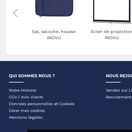
Sac, sacoche, housse
Ecran de projectio
INOVU
INOVU
QUI SOMMES NOUS ?
NOUS REJO
Notre Histoire
Vendez sur 
CGV
/
Avis clients
Recrutement
Données personnelles
et
Cookies
Gérer mes cookies
Mentions légales