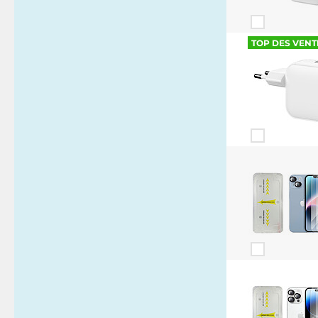
TOP DES VENT