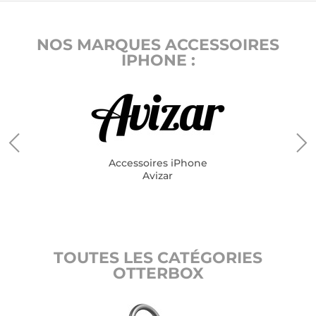
NOS MARQUES ACCESSOIRES
IPHONE :
Accessoires iPhone
Avizar
TOUTES LES CATÉGORIES
OTTERBOX