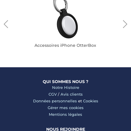
Accessoires iPhone OtterBox
QUI SOMMES NOUS ?
Notre Histoire
CGV
/
Avis clients
Données personnelles
et
Cookies
Gérer mes cookies
Mentions légales
NOUS REJOINDRE