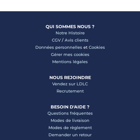
QUI SOMMES NOUS ?
Notre Histoire
CGV
/
Avis clients
Données personnelles
et
Cookies
Gérer mes cookies
Mentions légales
NOUS REJOINDRE
Vendez sur LDLC
Recrutement
BESOIN D'AIDE ?
Questions fréquentes
Modes de livraison
Modes de règlement
Demander un retour