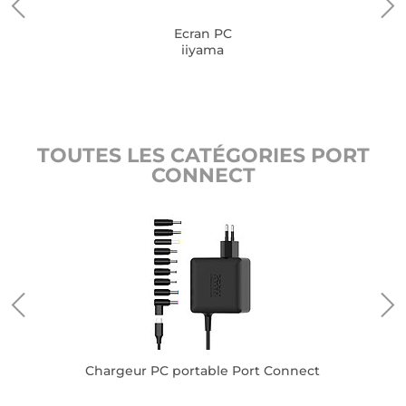
Ecran PC
iiyama
TOUTES LES CATÉGORIES PORT
CONNECT
Chargeur PC portable Port Connect