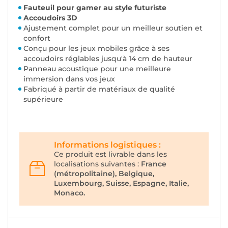
Fauteuil pour gamer au style futuriste
Accoudoirs 3D
Ajustement complet pour un meilleur soutien et
confort
Conçu pour les jeux mobiles grâce à ses
accoudoirs réglables jusqu'à 14 cm de hauteur
Panneau acoustique pour une meilleure
immersion dans vos jeux
Fabriqué à partir de matériaux de qualité
supérieure
Informations logistiques :
Ce produit est livrable dans les
localisations suivantes :
France
(métropolitaine), Belgique,
Luxembourg, Suisse, Espagne, Italie,
Monaco.