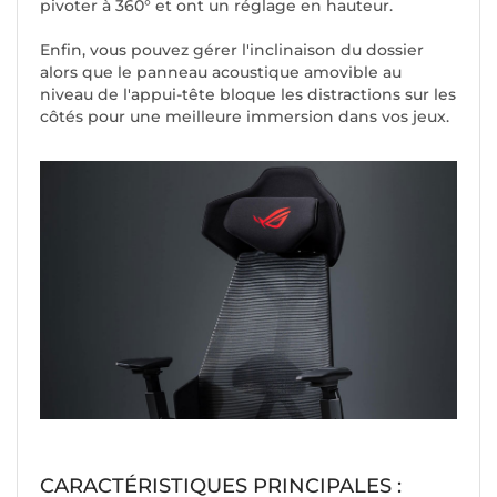
pivoter à 360° et ont un réglage en hauteur.
Enfin, vous pouvez gérer l'inclinaison du dossier
alors que le panneau acoustique amovible au
niveau de l'appui-tête bloque les distractions sur les
côtés pour une meilleure immersion dans vos jeux.
CARACTÉRISTIQUES PRINCIPALES :