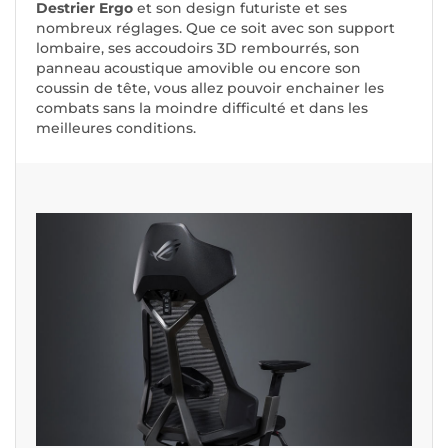
Destrier Ergo
et son design futuriste et ses
nombreux réglages. Que ce soit avec son support
lombaire, ses accoudoirs 3D rembourrés, son
panneau acoustique amovible ou encore son
coussin de tête, vous allez pouvoir enchainer les
combats sans la moindre difficulté et dans les
meilleures conditions.