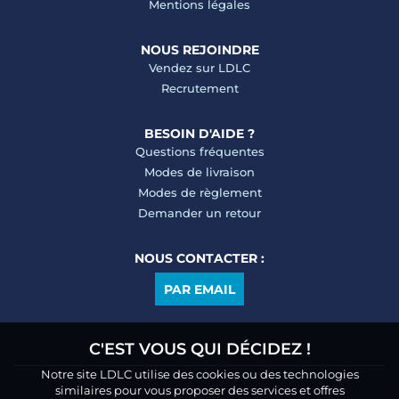
Mentions légales
NOUS REJOINDRE
Vendez sur LDLC
Recrutement
BESOIN D'AIDE ?
Questions fréquentes
Modes de livraison
Modes de règlement
Demander un retour
NOUS CONTACTER :
PAR EMAIL
C'EST VOUS QUI DÉCIDEZ !
Notre site LDLC utilise des cookies ou des technologies
similaires pour vous proposer des services et offres