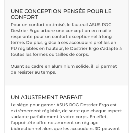
UNE CONCEPTION PENSÉE POUR LE
CONFORT
Pour un confort optimisé, le fauteuil ASUS ROG
Destrier Ergo arbore une conception en maille
respirante pour un confort exceptionnel à long
terme. De plus, grâce à ses accoudoirs profilés en
PU réglables en hauteur, le Destrier Ergo s'adapte à
toutes les formes ou tailles de corps.
Quant au cadre en aluminium solide, il lui permet
de résister au temps.
UN AJUSTEMENT PARFAIT
Le siège pour gamer ASUS ROG Destrier Ergo est
extrêmement réglable, de sorte que chaque aspect
s'adapte parfaitement à votre corps. En effet,
l'appui-tête offre notamment un réglage
bidirectionnel alors que les accoudoirs 3D peuvent