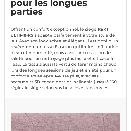
pour les longues
parties
Offrant un confort exceptionnel, le siège
REKT
ULTIM8-RS
s'adapte parfaitement à votre style de
jeu. Avec son look sobre et élégant, il est doté d'un
revêtement en tissu Elastron qui limite l'infiltration
d'eau et d'humidité, mais aussi l'incrustation de
saleté pour un nettoyage plus facile et efficace à
l'eau. Le tissu a aussi la vertu de tenir moins chaud
lors des longues sessions de jeu et en été pour un
confort à toute épreuve. De plus, avec ses
accoudoirs 3D et son dossier inclinable jusqu'à 160,
réglez le siège selon vos besoins et vos envies.