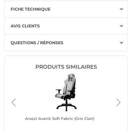
FICHE TECHNIQUE
AVIS CLIENTS
QUESTIONS / RÉPONSES
PRODUITS SIMILAIRES
Arozzi Avanti Soft Fabric (Gris Clair)
Advanc