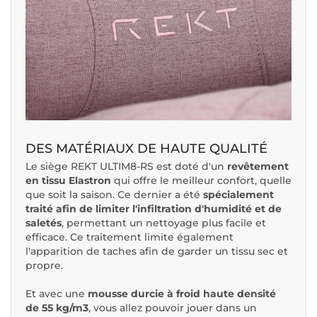
DES MATÉRIAUX DE HAUTE QUALITÉ
Le siège REKT ULTIM8-RS est doté d'un
revêtement
en tissu Elastron
qui offre le meilleur confort, quelle
que soit la saison. Ce dernier a été
spécialement
traité afin de limiter l'infiltration d'humidité et de
saletés
, permettant un nettoyage plus facile et
efficace. Ce traitement limite également
l'apparition de taches afin de garder un tissu sec et
propre.
Et avec une
mousse durcie à froid haute densité
de 55 kg/m3
, vous allez pouvoir jouer dans un