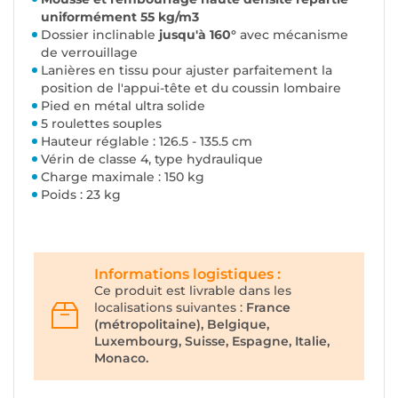
uniformément 55 kg/m3
Dossier inclinable
jusqu'à 160°
avec mécanisme
de verrouillage
Lanières en tissu pour ajuster parfaitement la
position de l'appui-tête et du coussin lombaire
Pied en métal ultra solide
5 roulettes souples
Hauteur réglable : 126.5 - 135.5 cm
Vérin de classe 4, type hydraulique
Charge maximale : 150 kg
Poids : 23 kg
Informations logistiques :
Ce produit est livrable dans les
localisations suivantes :
France
(métropolitaine), Belgique,
Luxembourg, Suisse, Espagne, Italie,
Monaco.