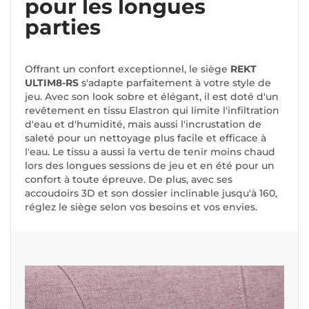
pour les longues
parties
Offrant un confort exceptionnel, le siège
REKT
ULTIM8-RS
s'adapte parfaitement à votre style de
jeu. Avec son look sobre et élégant, il est doté d'un
revêtement en tissu Elastron qui limite l'infiltration
d'eau et d'humidité, mais aussi l'incrustation de
saleté pour un nettoyage plus facile et efficace à
l'eau. Le tissu a aussi la vertu de tenir moins chaud
lors des longues sessions de jeu et en été pour un
confort à toute épreuve. De plus, avec ses
accoudoirs 3D et son dossier inclinable jusqu'à 160,
réglez le siège selon vos besoins et vos envies.