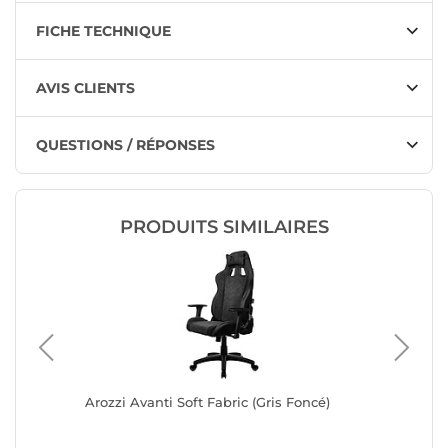
FICHE TECHNIQUE
AVIS CLIENTS
QUESTIONS / RÉPONSES
PRODUITS SIMILAIRES
Arozzi Avanti Soft Fabric (Gris Foncé)
Advanc