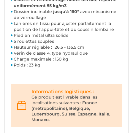
uniformément 55 kg/m3
Dossier inclinable
jusqu'à 160°
avec mécanisme
de verrouillage
Lanières en tissu pour ajuster parfaitement la
position de l'appui-tête et du coussin lombaire
Pied en métal ultra solide
5 roulettes souples
Hauteur réglable : 126.5 - 135.5 cm
Vérin de classe 4, type hydraulique
Charge maximale : 150 kg
Poids : 23 kg
Informations logistiques :
Ce produit est livrable dans les
localisations suivantes :
France
(métropolitaine), Belgique,
Luxembourg, Suisse, Espagne, Italie,
Monaco.