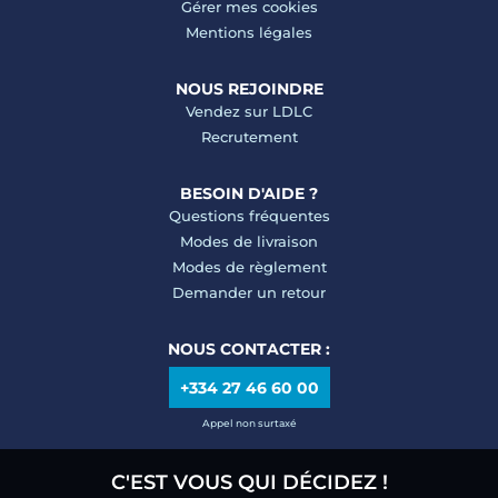
Gérer mes cookies
Mentions légales
NOUS REJOINDRE
Vendez sur LDLC
Recrutement
BESOIN D'AIDE ?
Questions fréquentes
Modes de livraison
Modes de règlement
Demander un retour
NOUS CONTACTER :
+334 27 46 60 00
Appel non surtaxé
C'EST VOUS QUI DÉCIDEZ !