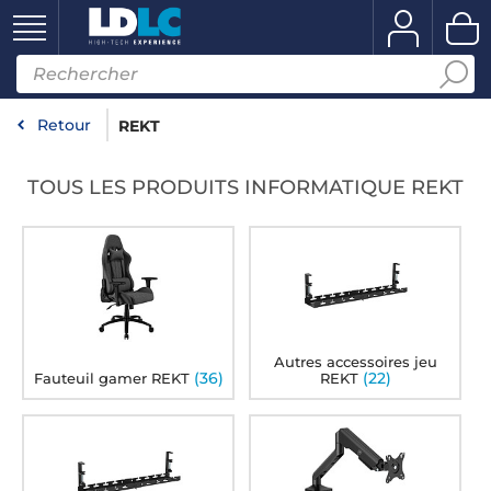
Retour
REKT
TOUS LES PRODUITS INFORMATIQUE REKT
Autres accessoires jeu
(36)
(22)
Fauteuil gamer REKT
REKT