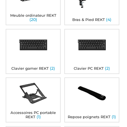
Meuble ordinateur REKT
(20)
(4)
Bras & Pied REKT
(2)
(2)
Clavier gamer REKT
Clavier PC REKT
Accessoires PC portable
(1)
(1)
REKT
Repose poignets REKT