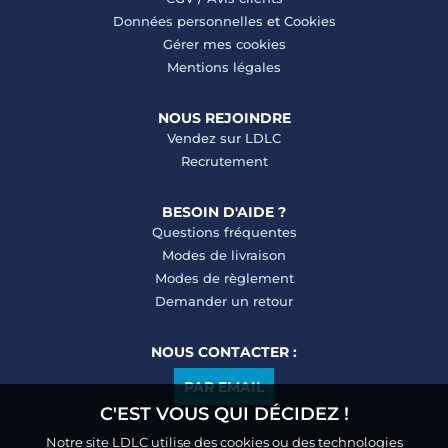
Données personnelles
et
Cookies
Gérer mes cookies
Mentions légales
NOUS REJOINDRE
Vendez sur LDLC
Recrutement
BESOIN D'AIDE ?
Questions fréquentes
Modes de livraison
Modes de règlement
Demander un retour
NOUS CONTACTER :
PAR EMAIL
C'EST VOUS QUI DÉCIDEZ !
Notre site LDLC utilise des cookies ou des technologies