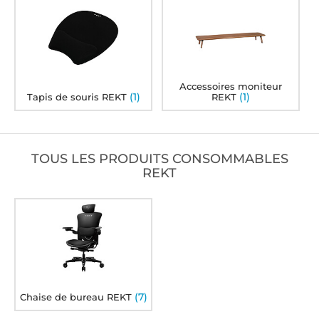
Accessoires moniteur
(1)
(1)
Tapis de souris REKT
REKT
TOUS LES PRODUITS CONSOMMABLES
REKT
(7)
Chaise de bureau REKT