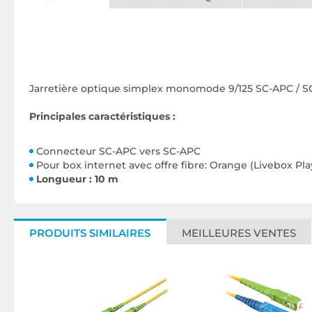
Jarretière optique simplex monomode 9/125 SC-APC / S
Principales caractéristiques :
Connecteur SC-APC vers SC-APC
Pour box internet avec offre fibre: Orange (Livebox Pla
Longueur : 10 m
PRODUITS SIMILAIRES
MEILLEURES VENTES