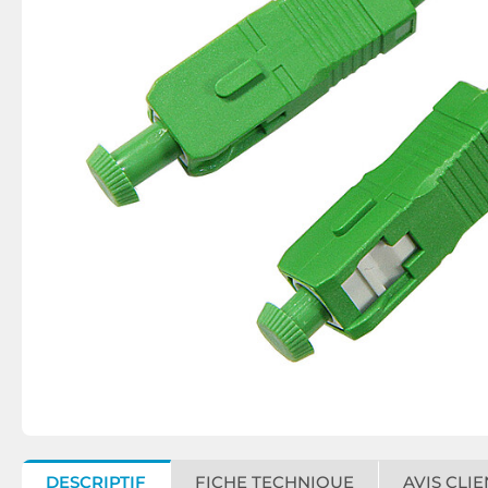
DESCRIPTIF
FICHE TECHNIQUE
AVIS CLIE