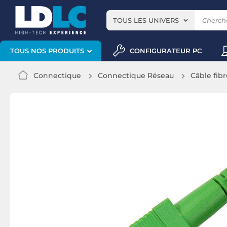
TOUS LES UNIVERS
CONFIGURATEUR PC
TOUS NOS PRODUITS
Connectique
Connectique Réseau
Câble fib