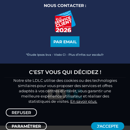
NOUS CONTACTER :
PAR EMAIL
*Étude Ipsos bva - Viséo CI - Plus d’infos sur escda.fr
C'EST VOUS QUI DÉCIDEZ !
Notre site LDLC utilise des cookies ou des technologies
similaires pour vous proposer des services et offres
adaptés à vos centres d’intérêt, vous garantir une
meilleure expérience utilisateur et réaliser des
statistiques de visites.
En savoir plus.
REFUSER
PARAMÉTRER
J'ACCEPTE