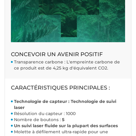
CONCEVOIR UN AVENIR POSITIF
Transparence carbone : L'empreinte carbone de
ce produit est de 4,25 kg d'équivalent CO2.
CARACTÉRISTIQUES PRINCIPALES :
Technologie de capteur : Technologie de suivi
laser
Résolution du capteur : 1000
Nombre de boutons :
5
Un suivi laser fluide sur la plupart des surfaces
Molette à défilement ultra-rapide pour une