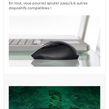
En tout, vous pourrez ajouter jusqu’à 6 autres
dispositifs compatibles !