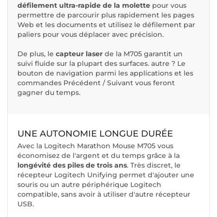
défilement ultra-rapide de la molette
pour vous
permettre de parcourir plus rapidement les pages
Web et les documents et utilisez le défilement par
paliers pour vous déplacer avec précision.
De plus, le
capteur laser
de la M705 garantit un
suivi fluide sur la plupart des surfaces. autre ? Le
bouton de navigation parmi les applications et les
commandes Précédent / Suivant vous feront
gagner du temps.
UNE AUTONOMIE LONGUE DURÉE
Avec la Logitech Marathon Mouse M705 vous
économisez de l'argent et du temps grâce à la
longévité des piles de trois ans
. Très discret, le
récepteur Logitech Unifying permet d'ajouter une
souris ou un autre périphérique Logitech
compatible, sans avoir à utiliser d'autre récepteur
USB.