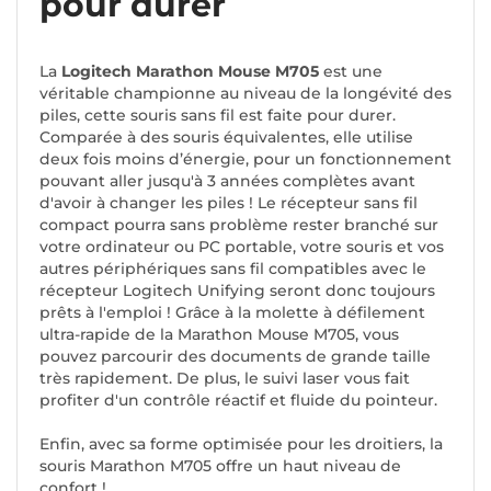
pour durer
La
Logitech Marathon Mouse M705
est une
véritable championne au niveau de la longévité des
piles, cette souris sans fil est faite pour durer.
Comparée à des souris équivalentes, elle utilise
deux fois moins d’énergie, pour un fonctionnement
pouvant aller jusqu'à 3 années complètes avant
d'avoir à changer les piles ! Le récepteur sans fil
compact pourra sans problème rester branché sur
votre ordinateur ou PC portable, votre souris et vos
autres périphériques sans fil compatibles avec le
récepteur Logitech Unifying seront donc toujours
prêts à l'emploi ! Grâce à la molette à défilement
ultra-rapide de la Marathon Mouse M705, vous
pouvez parcourir des documents de grande taille
très rapidement. De plus, le suivi laser vous fait
profiter d'un contrôle réactif et fluide du pointeur.
Enfin, avec sa forme optimisée pour les droitiers, la
souris Marathon M705 offre un haut niveau de
confort !