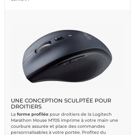
UNE CONCEPTION SCULPTÉE POUR
DROITIERS
La
forme profilée
pour droitiers de la Logitech
Marathon Mouse M705 imprime à votre main une
courbure assurée et place des commandes
personnalisables à votre portée. Profitez du