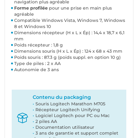
navigation plus agréable
Forme profilée
pour une prise en main plus
agréable
Compatible Windows Vista, Windows 7, Windows
8 et Windows 10
Dimensions récepteur (H x L x Ép) : 14,4 x 18,7 x 6,1
mm
Poids récepteur : 1,8 g
Dimensions souris (H x L x Ép) : 124 x 68 x 43 mm
Poids souris : 87.3 g (poids suppl. en option 10 g)
Type de piles : 2 x AA
Autonomie de 3 ans
Contenu du packaging
Souris Logitech Marathon M705
Récepteur Logitech Unifying
Logiciel Logitech pour PC ou Mac
2 piles AA
Documentation utilisateur
3 ans de garantie et support complet