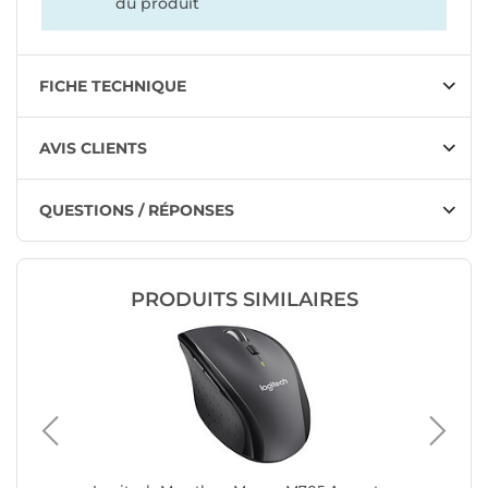
du produit
FICHE TECHNIQUE
AVIS CLIENTS
QUESTIONS / RÉPONSES
PRODUITS SIMILAIRES