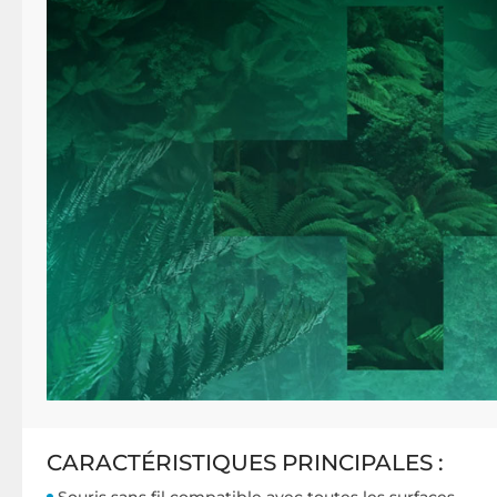
CARACTÉRISTIQUES PRINCIPALES :