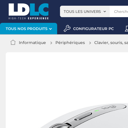
TOUS LES UNIVERS
CONFIGURATEUR PC
TOUS NOS PRODUITS
Informatique
Périphériques
Clavier, souris, s