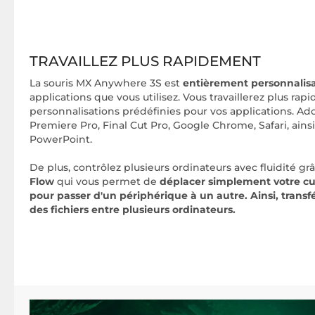
TRAVAILLEZ PLUS RAPIDEMENT
La souris MX Anywhere 3S est
entièrement personnalis
applications que vous utilisez. Vous travaillerez plus ra
personnalisations prédéfinies pour vos applications. 
Premiere Pro, Final Cut Pro, Google Chrome, Safari, ains
PowerPoint.
De plus, contrôlez plusieurs ordinateurs avec fluidité grâ
Flow
qui vous permet de
déplacer simplement votre cur
pour passer d'un périphérique à un autre. Ainsi, transf
des fichiers entre plusieurs ordinateurs.