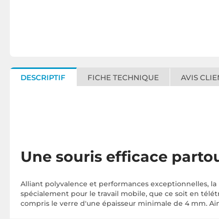
DESCRIPTIF
FICHE TECHNIQUE
AVIS CLIE
Une souris efficace parto
Alliant polyvalence et performances exceptionnelles, la
spécialement pour le travail mobile, que ce soit en télét
compris le verre d'une épaisseur minimale de 4 mm. Ains