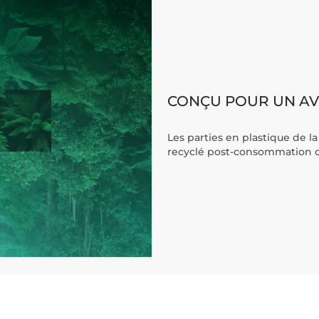
CONÇU POUR UN AVE
Les parties en plastique de 
recyclé post-consommation cer