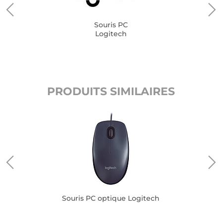
Souris PC
Logitech
PRODUITS SIMILAIRES
Souris PC optique Logitech