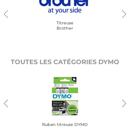
Titreuse
Brother
TOUTES LES CATÉGORIES DYMO
Ruban titreuse DYMO