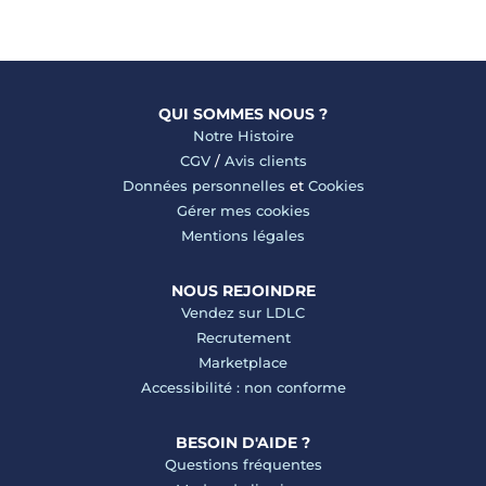
QUI SOMMES NOUS ?
Notre Histoire
CGV
/
Avis clients
Données personnelles
et
Cookies
Gérer mes cookies
Mentions légales
NOUS REJOINDRE
Vendez sur LDLC
Recrutement
Marketplace
Accessibilité : non conforme
BESOIN D'AIDE ?
Questions fréquentes