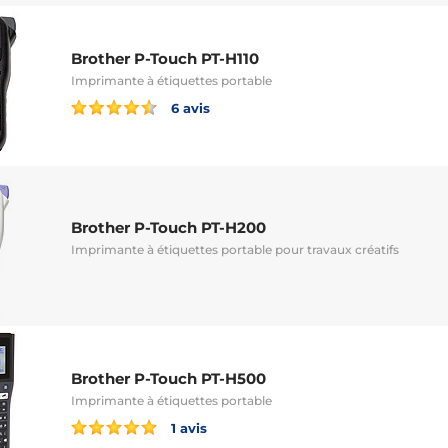
Brother P-Touch PT-H110
Imprimante à étiquettes portable
6 avis
Brother P-Touch PT-H200
Imprimante à étiquettes portable pour travaux créatifs
Brother P-Touch PT-H500
Imprimante à étiquettes portable
1 avis