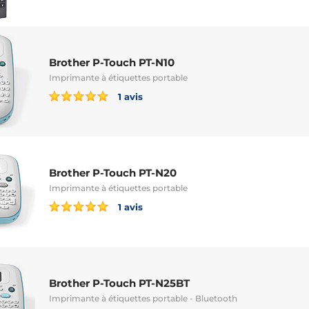
Brother P-Touch PT-N10
Imprimante à étiquettes portable
1 avis
Brother P-Touch PT-N20
Imprimante à étiquettes portable
1 avis
Brother P-Touch PT-N25BT
Imprimante à étiquettes portable - Bluetooth