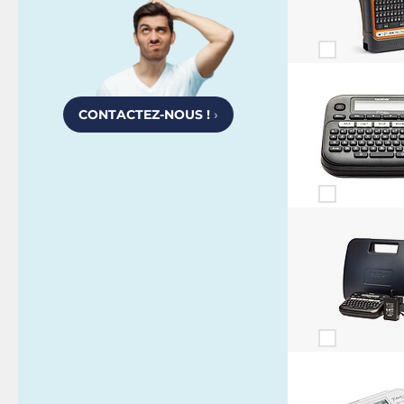
CONTACTEZ-NOUS !
›