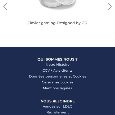
 by
Clavier gaming Designed by GG
QUI SOMMES NOUS ?
Notre Histoire
CGV
/
Avis clients
Données personnelles
et
Cookies
Gérer mes cookies
Mentions légales
NOUS REJOINDRE
Vendez sur LDLC
Recrutement