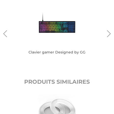
Clavier gamer Designed by GG
PRODUITS SIMILAIRES