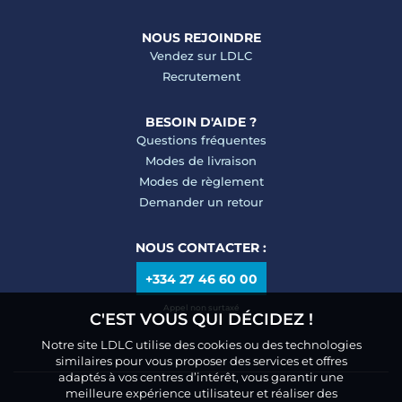
NOUS REJOINDRE
Vendez sur LDLC
Recrutement
BESOIN D'AIDE ?
Questions fréquentes
Modes de livraison
Modes de règlement
Demander un retour
NOUS CONTACTER :
+334 27 46 60 00
Appel non surtaxé
C'EST VOUS QUI DÉCIDEZ !
Notre site LDLC utilise des cookies ou des technologies
similaires pour vous proposer des services et offres
adaptés à vos centres d’intérêt, vous garantir une
meilleure expérience utilisateur et réaliser des