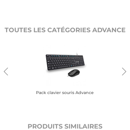
TOUTES LES CATÉGORIES ADVANCE
Pack clavier souris Advance
PRODUITS SIMILAIRES