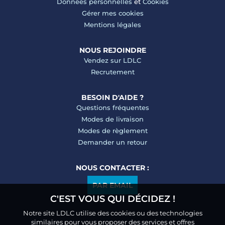
Données personnelles
et
Cookies
Gérer mes cookies
Mentions légales
NOUS REJOINDRE
Vendez sur LDLC
Recrutement
BESOIN D'AIDE ?
Questions fréquentes
Modes de livraison
Modes de règlement
Demander un retour
NOUS CONTACTER :
PAR EMAIL
C'EST VOUS QUI DÉCIDEZ !
Notre site LDLC utilise des cookies ou des technologies
similaires pour vous proposer des services et offres