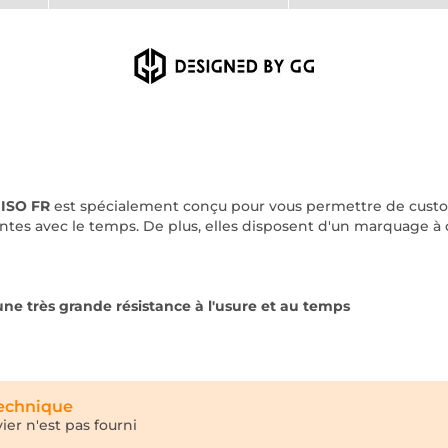
 ISO FR
est spécialement conçu pour vous permettre de custo
antes avec le temps. De plus, elles disposent d'un marquage à 
une très grande résistance à l'usure et au temps
technique
ier n'est pas fourni