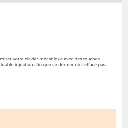
miser votre clavier mécanique avec des touches
double injection afin que ce dernier ne s'efface pas.