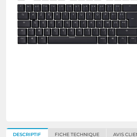
DESCRIPTIF
FICHE TECHNIQUE
AVIS CLIE