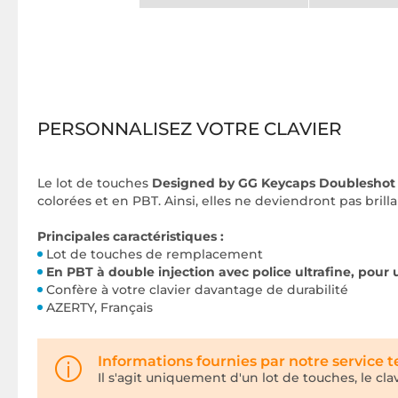
PERSONNALISEZ VOTRE CLAVIER
Le lot de touches
Designed by GG Keycaps Doubleshot
colorées et en PBT. Ainsi, elles ne deviendront pas brill
Principales caractéristiques :
Lot de touches de remplacement
En PBT à double injection avec police ultrafine, pour 
Confère à votre clavier davantage de durabilité
AZERTY, Français
Informations fournies par notre service 
Il s'agit uniquement d'un lot de touches, le clav