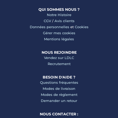
QUI SOMMES NOUS ?
Notre Histoire
CGV
/
Avis clients
Données personnelles
et
Cookies
Gérer mes cookies
Mentions légales
NOUS REJOINDRE
Vendez sur LDLC
Recrutement
BESOIN D'AIDE ?
Questions fréquentes
Modes de livraison
Modes de règlement
Demander un retour
NOUS CONTACTER :