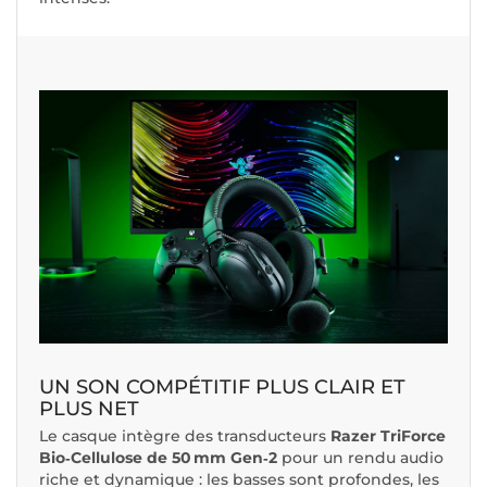
UN SON COMPÉTITIF PLUS CLAIR ET
PLUS NET
Le casque intègre des transducteurs
Razer TriForce
Bio‑Cellulose de 50 mm Gen‑2
pour un rendu audio
riche et dynamique : les basses sont profondes, les