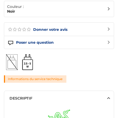
Couleur :
Noir
Donner votre avis
Poser une question
Informations du service technique
DESCRIPTIF