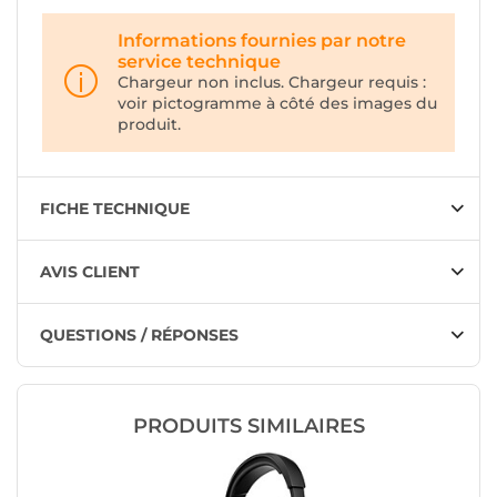
Informations fournies par notre
service technique
Chargeur non inclus. Chargeur requis :
voir pictogramme à côté des images du
produit.
FICHE TECHNIQUE
AVIS CLIENT
QUESTIONS / RÉPONSES
PRODUITS SIMILAIRES