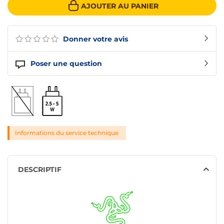
AJOUTER AU PANIER
Donner votre avis
Poser une question
Informations du service technique
DESCRIPTIF