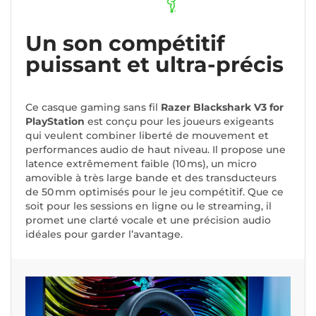
Un son compétitif
puissant et ultra-précis
Ce casque gaming sans fil
Razer Blackshark V3 for
PlayStation
est conçu pour les joueurs exigeants
qui veulent combiner liberté de mouvement et
performances audio de haut niveau. Il propose une
latence extrêmement faible (10 ms), un micro
amovible à très large bande et des transducteurs
de 50 mm optimisés pour le jeu compétitif. Que ce
soit pour les sessions en ligne ou le streaming, il
promet une clarté vocale et une précision audio
idéales pour garder l’avantage.