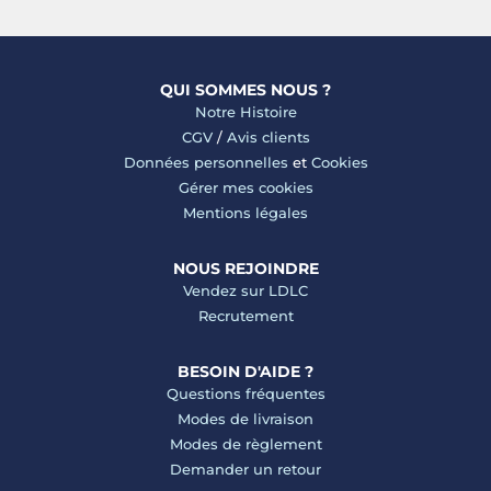
QUI SOMMES NOUS ?
Notre Histoire
CGV
/
Avis clients
Données personnelles
et
Cookies
Gérer mes cookies
Mentions légales
NOUS REJOINDRE
Vendez sur LDLC
Recrutement
BESOIN D'AIDE ?
Questions fréquentes
Modes de livraison
Modes de règlement
Demander un retour