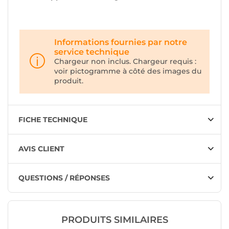
Informations fournies par notre
service technique
Chargeur non inclus. Chargeur requis :
voir pictogramme à côté des images du
produit.
FICHE TECHNIQUE
AVIS CLIENT
QUESTIONS / RÉPONSES
PRODUITS SIMILAIRES