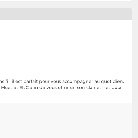
 fil, il est parfait pour vous accompagner au quotidien,
Muet et ENC afin de vous offrir un son clair et net pour