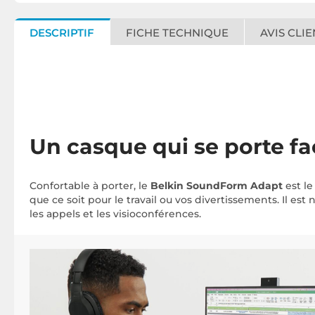
DESCRIPTIF
FICHE TECHNIQUE
AVIS CLIE
Un casque qui se porte f
Confortable à porter, le
Belkin SoundForm Adapt
est le
que ce soit pour le travail ou vos divertissements. Il e
les appels et les visioconférences.