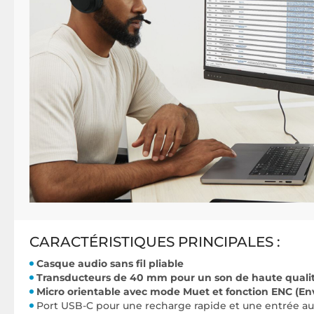
CARACTÉRISTIQUES PRINCIPALES :
Casque audio sans fil pliable
Transducteurs de 40 mm pour un son de haute quali
Micro orientable avec mode Muet et fonction ENC (En
Port USB-C pour une recharge rapide et une entrée aud