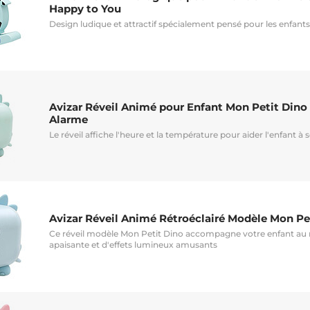
Happy to You
Design ludique et attractif spécialement pensé pour les enfants
Avizar Réveil Animé pour Enfant Mon Petit Dino
Alarme
Le réveil affiche l'heure et la température pour aider l'enfant à 
Avizar Réveil Animé Rétroéclairé Modèle Mon Pe
Ce réveil modèle Mon Petit Dino accompagne votre enfant au
apaisante et d'effets lumineux amusants