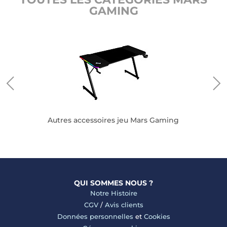
GAMING
Autres accessoires jeu Mars Gaming
QUI SOMMES NOUS ?
Notre Histoire
CGV
/
Avis clients
Données personnelles
et
Cookies